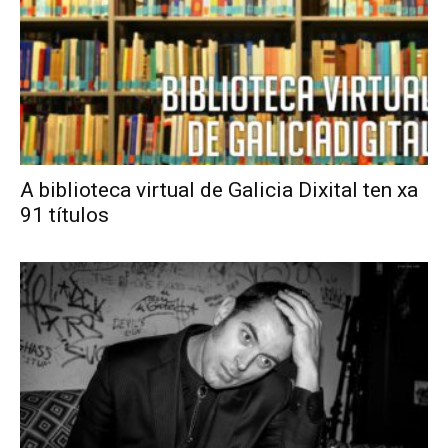
A biblioteca virtual de Galicia Dixital ten xa
91 títulos