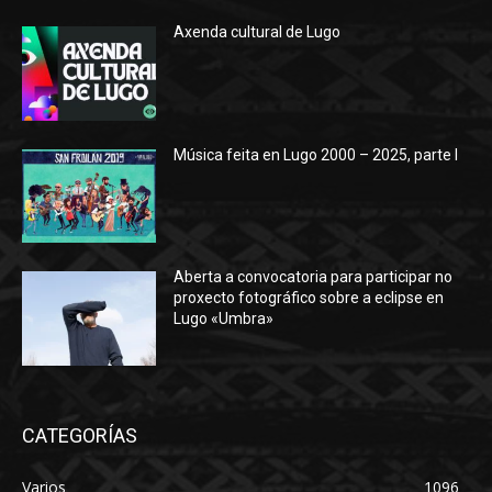
Axenda cultural de Lugo
Música feita en Lugo 2000 – 2025, parte I
Aberta a convocatoria para participar no
proxecto fotográfico sobre a eclipse en
Lugo «Umbra»
CATEGORÍAS
Varios
1096