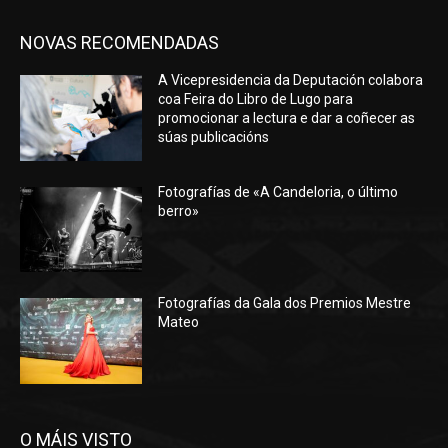
NOVAS RECOMENDADAS
A Vicepresidencia da Deputación colabora
coa Feira do Libro de Lugo para
promocionar a lectura e dar a coñecer as
súas publicacións
Fotografías de «A Candeloria, o último
berro»
Fotografías da Gala dos Premios Mestre
Mateo
O MÁIS VISTO