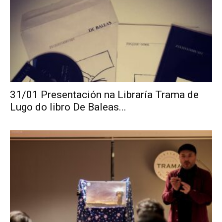
31/01 Presentación na Libraría Trama de
Lugo do libro De Baleas...