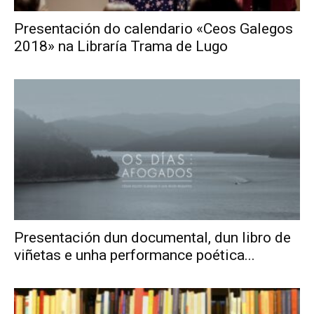
Presentación do calendario «Ceos Galegos
2018» na Libraría Trama de Lugo
Presentación dun documental, dun libro de
viñetas e unha performance poética...