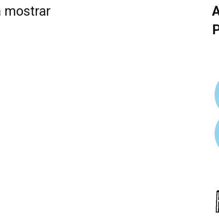
a mostrar