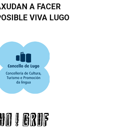
AXUDAN A FACER
POSIBLE VIVA LUGO