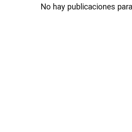
No hay publicaciones par