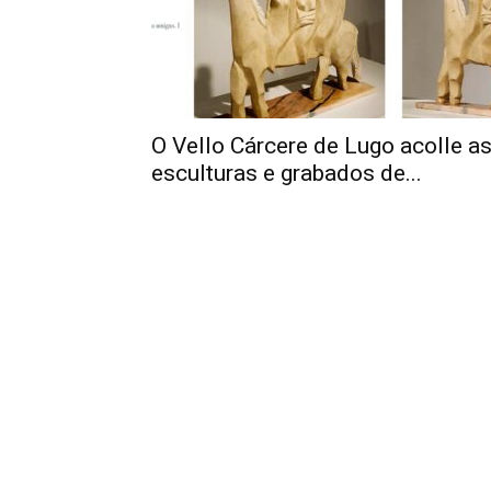
O Vello Cárcere de Lugo acolle a
esculturas e grabados de...