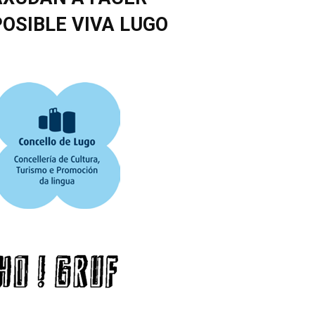
POSIBLE VIVA LUGO