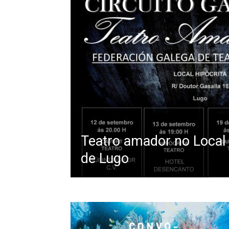
Teatro amador no Local 
de Lugo