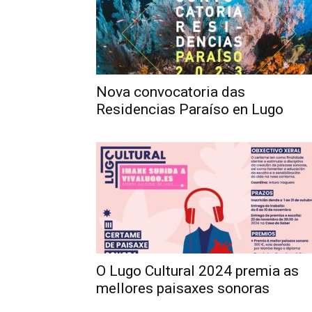
Nova convocatoria das
Residencias Paraíso en Lugo
O Lugo Cultural 2024 premia as
mellores paisaxes sonoras