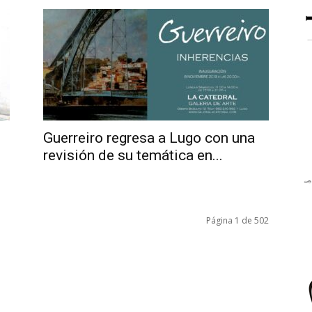
Guerreiro regresa a Lugo con una
revisión de su temática en...
Página 1 de 502