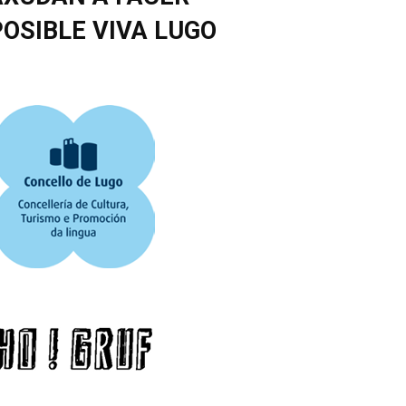
POSIBLE VIVA LUGO