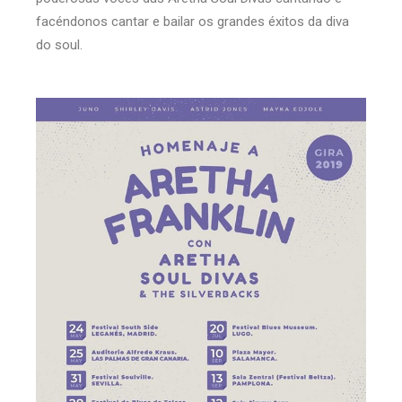
facéndonos cantar e bailar os grandes éxitos da diva
do soul.