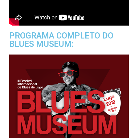
PROGRAMA COMPLETO DO
BLUES MUSEUM: