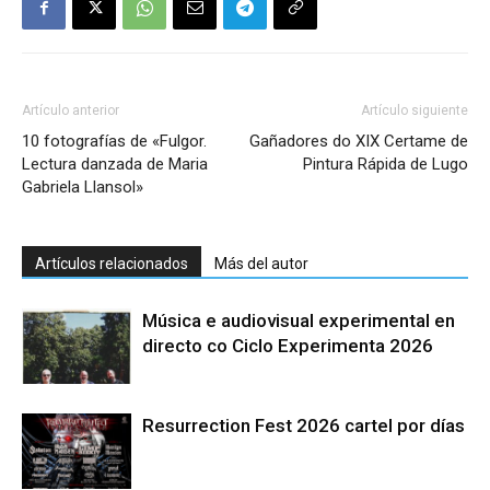
Artículo anterior
Artículo siguiente
10 fotografías de «Fulgor.
Gañadores do XIX Certame de
Lectura danzada de Maria
Pintura Rápida de Lugo
Gabriela Llansol»
Artículos relacionados
Más del autor
Música e audiovisual experimental en
directo co Ciclo Experimenta 2026
Resurrection Fest 2026 cartel por días