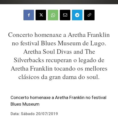
Concerto homenaxe a Aretha Franklin
no festival Blues Museum de Lugo.
Aretha Soul Divas and The
Silverbacks recuperan o legado de
Aretha Franklin tocando os mellores
clásicos da gran dama do soul.
Concerto homenaxe a Aretha Franklin no festival
Blues Museum
Data: Sábado 20/07/2019