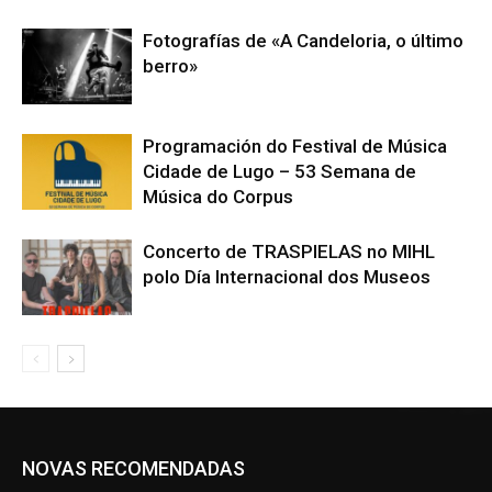
Fotografías de «A Candeloria, o último
berro»
Programación do Festival de Música
Cidade de Lugo – 53 Semana de
Música do Corpus
Concerto de TRASPIELAS no MIHL
polo Día Internacional dos Museos
NOVAS RECOMENDADAS