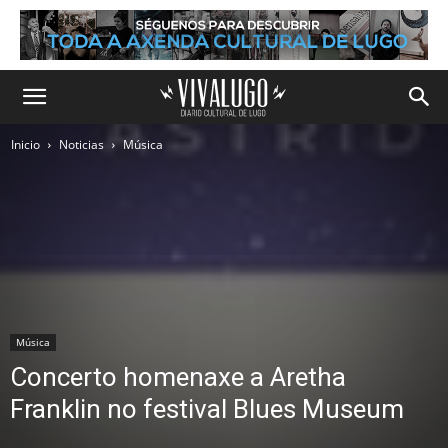
Inicio
Noticias
Música
Música
Concerto homenaxe a Aretha
Franklin no festival Blues Museum