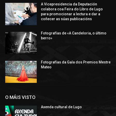
A Vicepresidencia da Deputación
colabora coa Feira do Libro de Lugo
para promocionar a lectura e dar a
coñecer as súas publicacións
Fotografías de «A Candeloria, o último
berro»
Fotografías da Gala dos Premios Mestre
Mateo
O MÁIS VISTO
Axenda cultural de Lugo