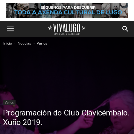
Inicio
Noticias
Varios
Varios
Programación do Club Clavicémbalo.
Xuño 2019.