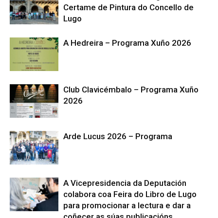
Certame de Pintura do Concello de
Lugo
A Hedreira – Programa Xuño 2026
Club Clavicémbalo – Programa Xuño
2026
Arde Lucus 2026 – Programa
A Vicepresidencia da Deputación
colabora coa Feira do Libro de Lugo
para promocionar a lectura e dar a
coñecer as súas publicacións