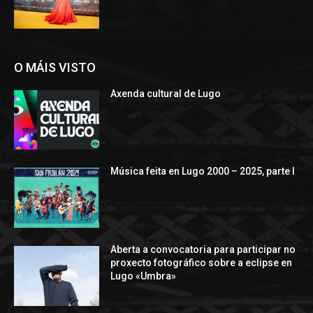
O MÁIS VISTO
Axenda cultural de Lugo
Música feita en Lugo 2000 – 2025, parte I
Aberta a convocatoria para participar no
proxecto fotográfico sobre a eclipse en
Lugo «Umbra»