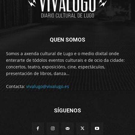
QUEN SOMOS
Somos a axenda cultural de Lugo e o medio dixital onde
enterarte de tódolos eventos culturais e de ocio da cidade:
concertos, teatro, exposicións, cine, espectáculos,
presentación de libros, danza…
Contacta:
vivalugo@vivalugo.es
SÍGUENOS