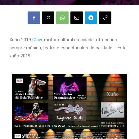
Xuño 2019
Clavi
, motor cultural da cidade, ofrecendo
sempre música, teatro e espectáculos de calidade … Este
xuño 2019: