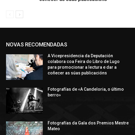
NOVAS RECOMENDADAS
A Vicepresidencia da Deputación
colabora coa Feira do Libro de Lugo
para promocionar a lectura e dar a
coñecer as súas publicacións
Fotografías de «A Candeloria, o último
berro»
Fotografías da Gala dos Premios Mestre
Mateo