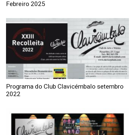
Febreiro 2025
Programa do Club Clavicémbalo setembro
2022