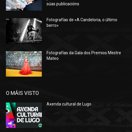
súas publicacións
Fotografías de «A Candeloria, o último
berro»
Fotografías da Gala dos Premios Mestre
Mateo
O MÁIS VISTO
Axenda cultural de Lugo