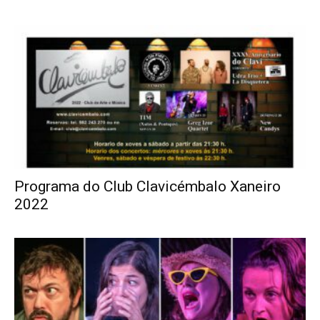
Programa do Club Clavicémbalo Xaneiro
2022