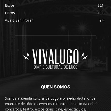
Expos
321
Libros
183
Viva o San Froilán
94
QUEN SOMOS
Somos a axenda cultural de Lugo e o medio dixital onde
enterarte de tódolos eventos culturais e de ocio da cidade:
concertos, teatro, exposicións, cine, espectáculos,