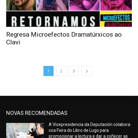
Regresa Microefectos Dramatúrxicos ao
Clavi
1
2
3
NOVAS RECOMENDADAS
A Vicepresidencia da Deputación colabora
coa Feira do Libro de Lugo para
promocionar a lectura e dar a coñecer as