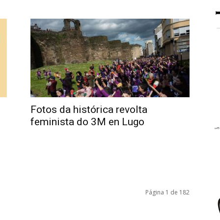
Fotos da histórica revolta
feminista do 3M en Lugo
Página 1 de 182