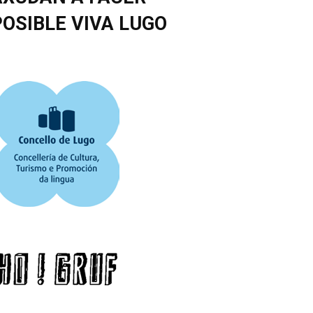
POSIBLE VIVA LUGO