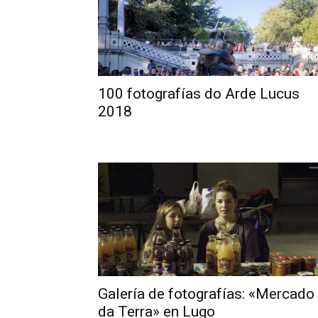
100 fotografías do Arde Lucus
2018
Galería de fotografías: «Mercado
da Terra» en Lugo