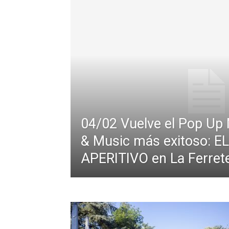
04/02 Vuelve el Pop Up 
& Music más exitoso: EL
APERITIVO en La Ferrete