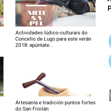
Actividades lúdico-culturais do
Concello de Lugo para este verán
2018: apúntate...
Artesanía e tradición puntos fortes
do San Froilán