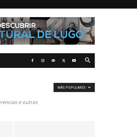
MÁS POPULARES
rencias e outras