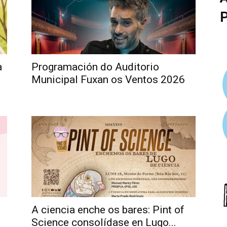
a
Programación do Auditorio
Municipal Fuxan os Ventos 2026
A ciencia enche os bares: Pint of
Science consolídase en Lugo...