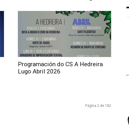
Programación do CS A Hedreira
Lugo Abril 2026
Página 2 de 182