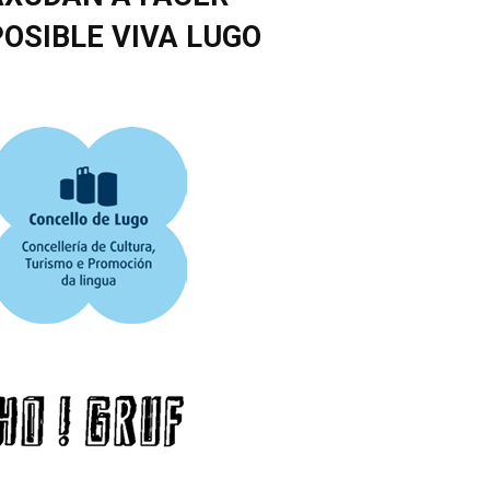
POSIBLE VIVA LUGO