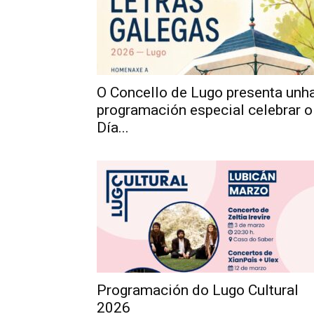
O Concello de Lugo presenta unh
programación especial celebrar o
Día...
Programación do Lugo Cultural
2026