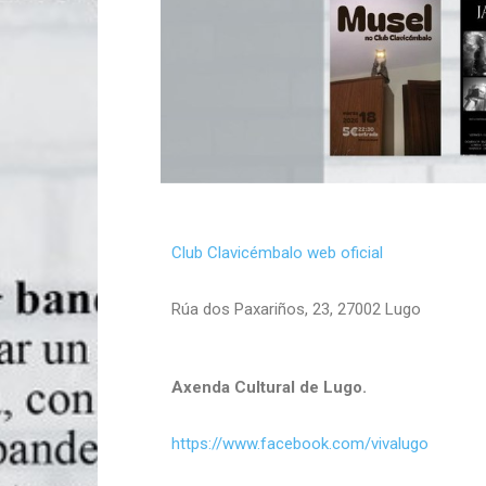
Club Clavicémbalo web oficial
Rúa dos Paxariños, 23, 27002 Lugo
Axenda Cultural de Lugo.
https://www.facebook.com/vivalugo