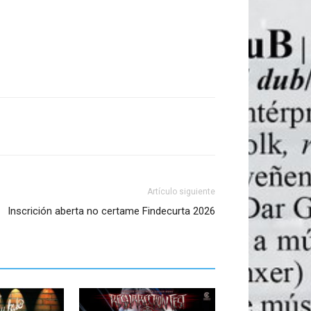
Artículo siguiente
Inscrición aberta no certame Findecurta 2026