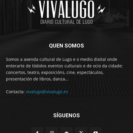
QUEN SOMOS
Somos a axenda cultural de Lugo e o medio dixital onde
enterarte de tódolos eventos culturais e de ocio da cidade:
concertos, teatro, exposicións, cine, espectáculos,
presentación de libros, danza…
Contacta:
vivalugo@vivalugo.es
SÍGUENOS