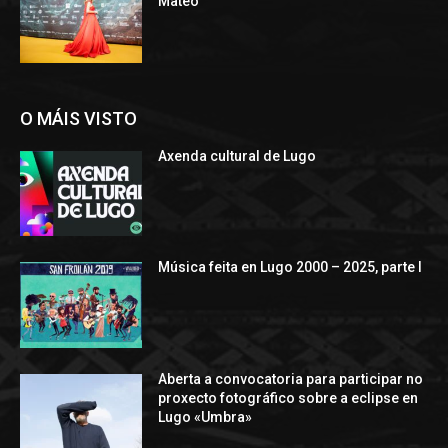
Mateo
O MÁIS VISTO
Axenda cultural de Lugo
Música feita en Lugo 2000 – 2025, parte I
Aberta a convocatoria para participar no
proxecto fotográfico sobre a eclipse en
Lugo «Umbra»