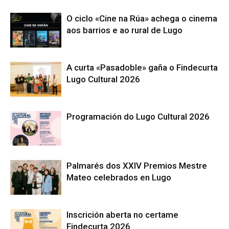
O ciclo «Cine na Rúa» achega o cinema
aos barrios e ao rural de Lugo
A curta «Pasadoble» gaña o Findecurta
Lugo Cultural 2026
Programación do Lugo Cultural 2026
Palmarés dos XXIV Premios Mestre
Mateo celebrados en Lugo
Inscrición aberta no certame
Findecurta 2026