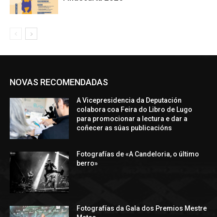
NOVAS RECOMENDADAS
A Vicepresidencia da Deputación
colabora coa Feira do Libro de Lugo
para promocionar a lectura e dar a
coñecer as súas publicacións
Fotografías de «A Candeloria, o último
berro»
Fotografías da Gala dos Premios Mestre