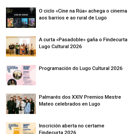
O ciclo «Cine na Rúa» achega o cinema
aos barrios e ao rural de Lugo
A curta «Pasadoble» gaña o Findecurta
Lugo Cultural 2026
Programación do Lugo Cultural 2026
Palmarés dos XXIV Premios Mestre
Mateo celebrados en Lugo
Inscrición aberta no certame
Findecurta 2026