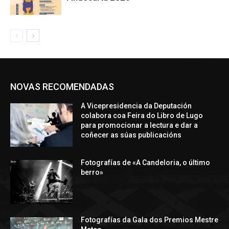
NOVAS RECOMENDADAS
A Vicepresidencia da Deputación
colabora coa Feira do Libro de Lugo
para promocionar a lectura e dar a
coñecer as súas publicacións
Fotografías de «A Candeloria, o último
berro»
Fotografías da Gala dos Premios Mestre