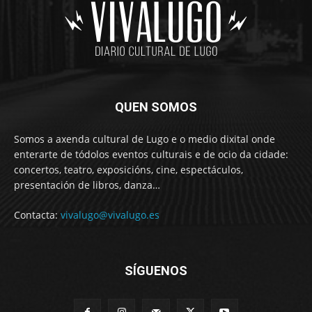
QUEN SOMOS
Somos a axenda cultural de Lugo e o medio dixital onde
enterarte de tódolos eventos culturais e de ocio da cidade:
concertos, teatro, exposicións, cine, espectáculos,
presentación de libros, danza…
Contacta:
vivalugo@vivalugo.es
SÍGUENOS