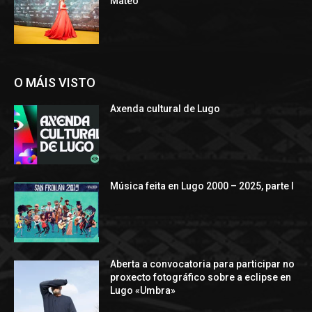
Mateo
O MÁIS VISTO
Axenda cultural de Lugo
Música feita en Lugo 2000 – 2025, parte I
Aberta a convocatoria para participar no
proxecto fotográfico sobre a eclipse en
Lugo «Umbra»