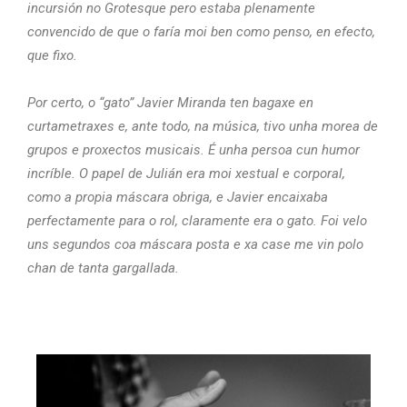
incursión no Grotesque pero estaba plenamente
convencido de que o faría moi ben como penso, en efecto,
que fixo.
Por certo, o “gato” Javier Miranda ten bagaxe en
curtametraxes e, ante todo, na música, tivo unha morea de
grupos e proxectos musicais. É unha persoa cun humor
incríble. O papel de Julián era moi xestual e corporal,
como a propia máscara obriga, e Javier encaixaba
perfectamente para o rol, claramente era o gato. Foi velo
uns segundos coa máscara posta e xa case me vin polo
chan de tanta gargallada.