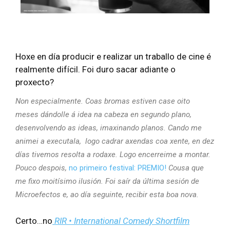
Hoxe en día producir e realizar un traballo de cine é
realmente difícil. Foi duro sacar adiante o
proxecto?
Non especialmente. Coas bromas estiven case oito
meses dándolle á idea na cabeza en segundo plano,
desenvolvendo as ideas, imaxinando planos. Cando me
animei a executala, logo cadrar axendas coa xente, en dez
días tivemos resolta a rodaxe. Logo encerreime a montar.
Pouco despois,
no primeiro festival: PREMIO!
Cousa que
me fixo moitísimo ilusión. Foi saír da última sesión de
Microefectos e, ao día seguinte, recibir esta boa nova.
Certo…no
RIR • International Comedy Shortfilm