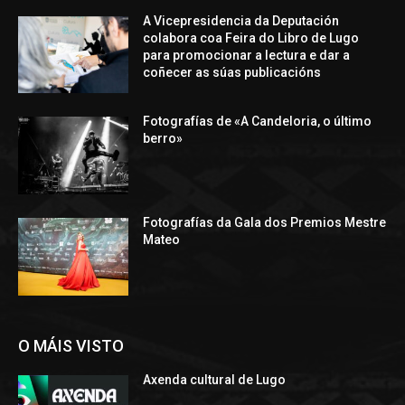
A Vicepresidencia da Deputación
colabora coa Feira do Libro de Lugo
para promocionar a lectura e dar a
coñecer as súas publicacións
Fotografías de «A Candeloria, o último
berro»
Fotografías da Gala dos Premios Mestre
Mateo
O MÁIS VISTO
Axenda cultural de Lugo