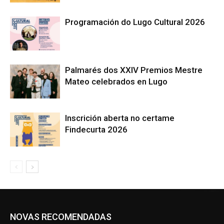
Programación do Lugo Cultural 2026
Palmarés dos XXIV Premios Mestre
Mateo celebrados en Lugo
Inscrición aberta no certame
Findecurta 2026
NOVAS RECOMENDADAS