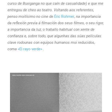
curso de Buxiganga no que caín de casualidade) e que me
entregou de cheo ao teatro. Voltando aos referentes,
penso moitísimo no cine de
Éric Rohmer
, na importancia
da reflexión previa á filmación dos seus filmes, o seu rigor,
a importancia da luz, o traballo habitual con xente de
confianza e, sobre todo, que algunhas das súas películas
clave rodounas con equipos humanos moi reducidos,
coma
«El rayo verde»
.