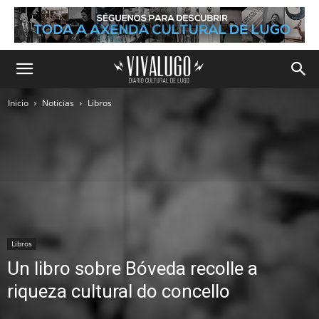
Inicio
Noticias
Libros
Libros
Un libro sobre Bóveda recolle a
riqueza cultural do concello