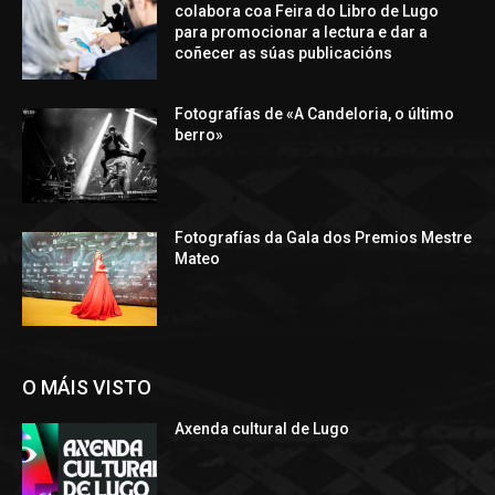
colabora coa Feira do Libro de Lugo
para promocionar a lectura e dar a
coñecer as súas publicacións
Fotografías de «A Candeloria, o último
berro»
Fotografías da Gala dos Premios Mestre
Mateo
O MÁIS VISTO
Axenda cultural de Lugo