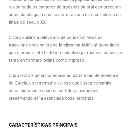
rexión onde os cantares de transmisión oral esmoreceran
antes da chegada das novas xeracións de recolledores
de
finais do século XX.
O libro subliña a relevancia de conservar vivas as
tradicións orais na era da Intelixencia Artificial, garantindo
que o noso relato histórico colectivo permaneza accesible
tanto en formato
online como impreso.
O proxecto é unha homenaxe ao patrimonio de Bóveda e
de Galicia, un testemuño valioso que busca transmitir
estas historias e saberes ás futuras xeracións,
preservando así a esenciada nosa herdanza.
CARACTERÍSTICAS PRINCIPAIS