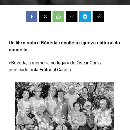
Un libro sobre Bóveda recolle a riqueza cultural do
concello.
«Bóveda, a memoria no lugar» de Óscar Górriz
publicado pola Editorial Canela.