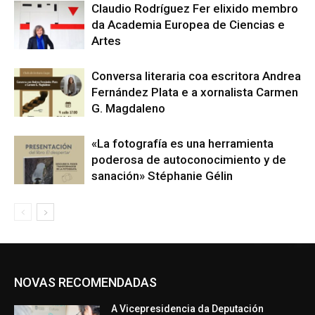
Claudio Rodríguez Fer elixido membro
da Academia Europea de Ciencias e
Artes
Conversa literaria coa escritora Andrea
Fernández Plata e a xornalista Carmen
G. Magdaleno
«La fotografía es una herramienta
poderosa de autoconocimiento y de
sanación» Stéphanie Gélin
NOVAS RECOMENDADAS
A Vicepresidencia da Deputación