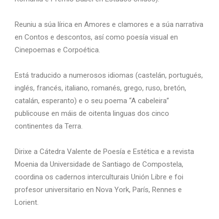
Reuniu a súa lírica en Amores e clamores e a súa narrativa
en Contos e descontos, así como poesía visual en
Cinepoemas e Corpoética.
Está traducido a numerosos idiomas (castelán, portugués,
inglés, francés, italiano, romanés, grego, ruso, bretón,
catalán, esperanto) e o seu poema “A cabeleira”
publicouse en máis de oitenta linguas dos cinco
continentes da Terra.
Dirixe a Cátedra Valente de Poesía e Estética e a revista
Moenia da Universidade de Santiago de Compostela,
coordina os cadernos interculturais Unión Libre e foi
profesor universitario en Nova York, París, Rennes e
Lorient.