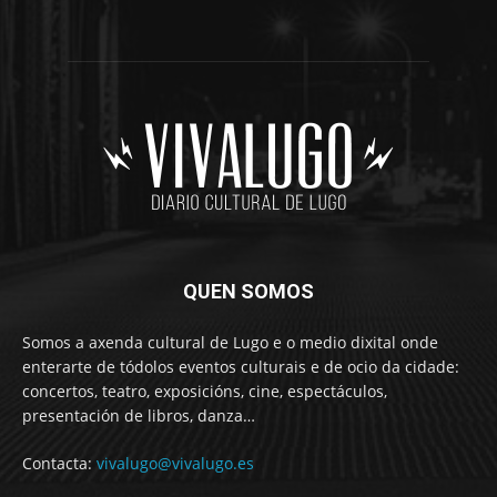
QUEN SOMOS
Somos a axenda cultural de Lugo e o medio dixital onde
enterarte de tódolos eventos culturais e de ocio da cidade:
concertos, teatro, exposicións, cine, espectáculos,
presentación de libros, danza…
Contacta:
vivalugo@vivalugo.es