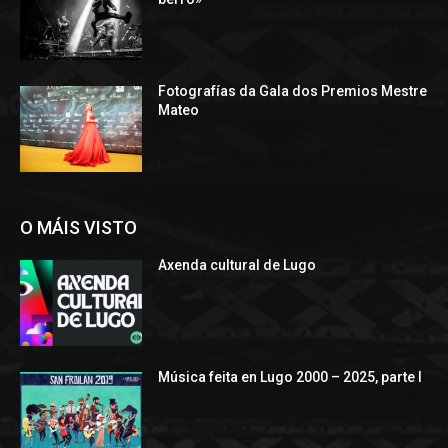
Fotografías da Gala dos Premios Mestre
Mateo
O MÁIS VISTO
Axenda cultural de Lugo
Música feita en Lugo 2000 – 2025, parte I