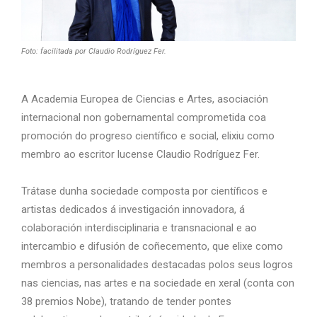
Foto: facilitada por Claudio Rodríguez Fer.
A Academia Europea de Ciencias e Artes, asociación
internacional non gobernamental comprometida coa
promoción do progreso científico e social, elixiu como
membro ao escritor lucense Claudio Rodríguez Fer.
Trátase dunha sociedade composta por científicos e
artistas dedicados á investigación innovadora, á
colaboración interdisciplinaria e transnacional e ao
intercambio e difusión de coñecemento, que elixe como
membros a personalidades destacadas polos seus logros
nas ciencias, nas artes e na sociedade en xeral (conta con
38 premios Nobe), tratando de tender pontes