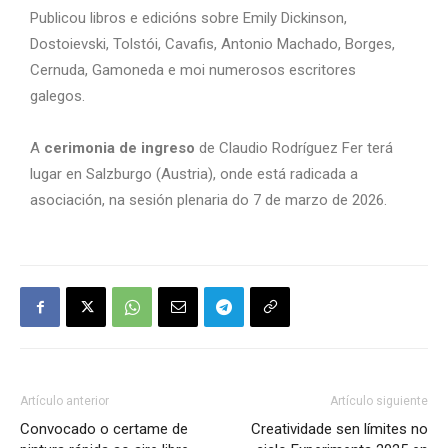
Publicou libros e edicións sobre Emily Dickinson,
Dostoievski, Tolstói, Cavafis, Antonio Machado, Borges,
Cernuda, Gamoneda e moi numerosos escritores
galegos.
A
cerimonia de ingreso
de Claudio Rodríguez Fer terá
lugar en Salzburgo (Austria), onde está radicada a
asociación, na sesión plenaria do 7 de marzo de 2026.
Artículo anterior
Artículo siguiente
Convocado o certame de
Creatividade sen límites no