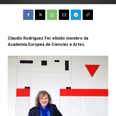
Claudio Rodríguez Fer elixido membro da
Academia Europea de Ciencias e Artes.