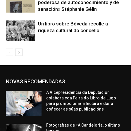
poderosa de autoconocimiento y de
sanación» Stéphanie Gélin
Un libro sobre Bóveda recolle a
riqueza cultural do concello
NOVAS RECOMENDADAS
A Vicepresidencia da Deputación
colabora coa Feira do Libro de Lugo
para promocionar a lectura e dar a
coñecer as súas publicacións
Fotografías de «A Candeloria, o último
berro»