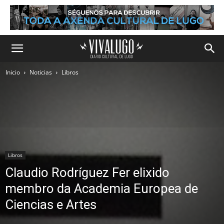
Inicio
Noticias
Libros
Libros
Claudio Rodríguez Fer elixido
membro da Academia Europea de
Ciencias e Artes