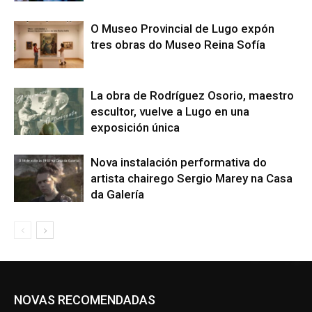
O Museo Provincial de Lugo expón
tres obras do Museo Reina Sofía
La obra de Rodríguez Osorio, maestro
escultor, vuelve a Lugo en una
exposición única
Nova instalación performativa do
artista chairego Sergio Marey na Casa
da Galería
NOVAS RECOMENDADAS