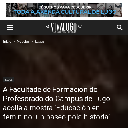
Inicio
Noticias
Expos
Expos
A Facultade de Formación do
Profesorado do Campus de Lugo
acolle a mostra ‘Educación en
feminino: un paseo pola historia’