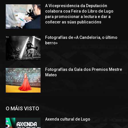
A Vicepresidencia da Deputación
colabora coa Feira do Libro de Lugo
para promocionar a lectura e dar a
coñecer as súas publicacións
Fotografías de «A Candeloria, o último
berro»
Fotografías da Gala dos Premios Mestre
Mateo
O MÁIS VISTO
Axenda cultural de Lugo