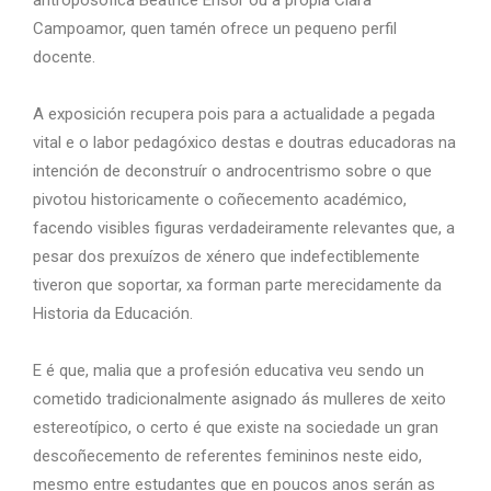
Campoamor, quen tamén ofrece un pequeno perfil
docente.
A exposición recupera pois para a actualidade a pegada
vital e o labor pedagóxico destas e doutras educadoras na
intención de deconstruír o androcentrismo sobre o que
pivotou historicamente o coñecemento académico,
facendo visibles figuras verdadeiramente relevantes que, a
pesar dos prexuízos de xénero que indefectiblemente
tiveron que soportar, xa forman parte merecidamente da
Historia da Educación.
E é que, malia que a profesión educativa veu sendo un
cometido tradicionalmente asignado ás mulleres de xeito
estereotípico, o certo é que existe na sociedade un gran
descoñecemento de referentes femininos neste eido,
mesmo entre estudantes que en poucos anos serán as