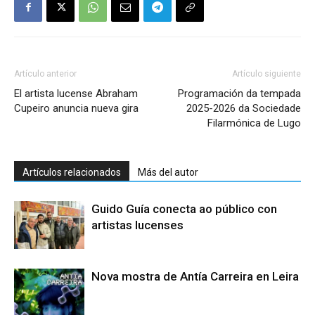
Artículo anterior
Artículo siguiente
El artista lucense Abraham
Programación da tempada
Cupeiro anuncia nueva gira
2025-2026 da Sociedade
Filarmónica de Lugo
Artículos relacionados
Más del autor
Guido Guía conecta ao público con
artistas lucenses
Nova mostra de Antía Carreira en Leira