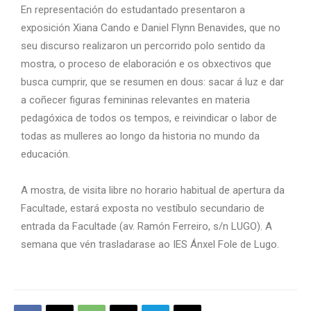
En representación do estudantado presentaron a
exposición Xiana Cando e Daniel Flynn Benavides, que no
seu discurso realizaron un percorrido polo sentido da
mostra, o proceso de elaboración e os obxectivos que
busca cumprir, que se resumen en dous: sacar á luz e dar
a coñecer figuras femininas relevantes en materia
pedagóxica de todos os tempos, e reivindicar o labor de
todas as mulleres ao longo da historia no mundo da
educación.
A mostra, de visita libre no horario habitual de apertura da
Facultade, estará exposta no vestíbulo secundario de
entrada da Facultade (av. Ramón Ferreiro, s/n LUGO). A
semana que vén trasladarase ao IES Ánxel Fole de Lugo.