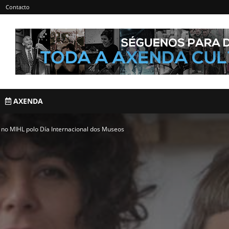
Contacto
AXENDA
no MIHL polo Día Internacional dos Museos