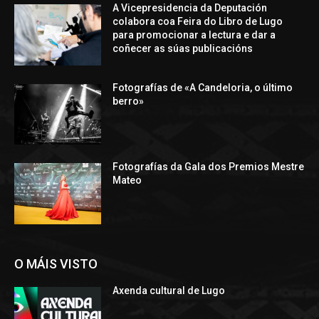
A Vicepresidencia da Deputación
colabora coa Feira do Libro de Lugo
para promocionar a lectura e dar a
coñecer as súas publicacións
Fotografías de «A Candeloria, o último
berro»
Fotografías da Gala dos Premios Mestre
Mateo
O MÁIS VISTO
Axenda cultural de Lugo