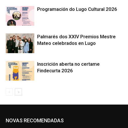
Programación do Lugo Cultural 2026
Palmarés dos XXIV Premios Mestre
Mateo celebrados en Lugo
Inscrición aberta no certame
Findecurta 2026
NOVAS RECOMENDADAS