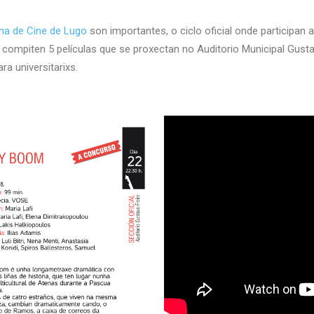
na de Cine de Lugo
son importantes, o ciclo oficial onde participan 
 compiten 5 películas que se proxectan no Auditorio Municipal Gustav
ra universitarixs.