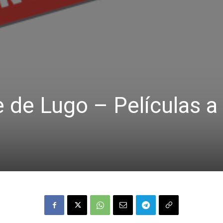
 de Lugo – Películas a