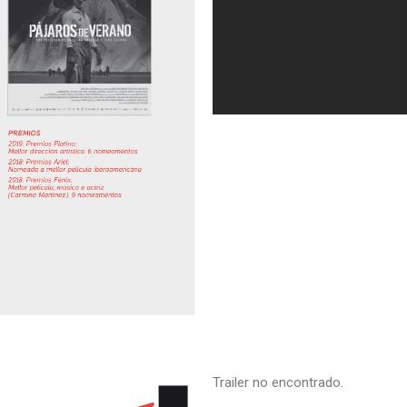
Trailer no encontrado.