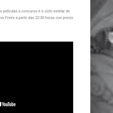
as películas a concurso é o ciclo estelar de
o Freire a partir das 22:30 horas cun precio