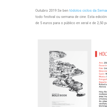
Outubro 2019 Se ben
tódolos ciclos da Sema
todo festival ou semana de cine. Esta edición
de 5 euros para o público en xeral e de 2,50 pa