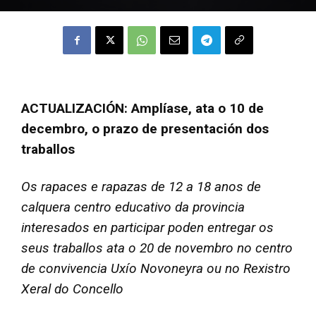
ACTUALIZACIÓN: Amplíase, ata o 10 de
decembro, o prazo de presentación dos
traballos
Os rapaces e rapazas de 12 a 18 anos de
calquera centro educativo da provincia
interesados en participar poden entregar os
seus traballos ata o 20 de novembro no centro
de convivencia Uxío Novoneyra ou no Rexistro
Xeral do Concello