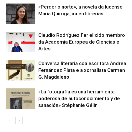
«Perder o norte», a novela da lucense
María Quiroga, xa en librerías
Claudio Rodríguez Fer elixido membro
da Academia Europea de Ciencias e
Artes
Conversa literaria coa escritora Andrea
Fernández Plata e a xornalista Carmen
G. Magdaleno
«La fotografía es una herramienta
poderosa de autoconocimiento y de
sanación» Stéphanie Gélin