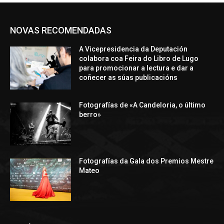
NOVAS RECOMENDADAS
A Vicepresidencia da Deputación
colabora coa Feira do Libro de Lugo
para promocionar a lectura e dar a
coñecer as súas publicacións
Fotografías de «A Candeloria, o último
berro»
Fotografías da Gala dos Premios Mestre
Mateo