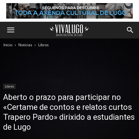
Inicio
Noticias
Libros
Libros
Aberto o prazo para participar no
«Certame de contos e relatos curtos
Trapero Pardo» dirixido a estudiantes
de Lugo