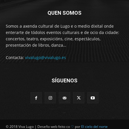
QUEN SOMOS
Somos a axenda cultural de Lugo e o medio dixital onde
enterarte de tódolos eventos culturais e de ocio da cidade:
concertos, teatro, exposicións, cine, espectáculos,
presentación de libros, danza…
Contacta:
vivalugo@vivalugo.es
SÍGUENOS
© 2018 Viva Lugo | Deseño web feito co
♡
por
El cielo del norte