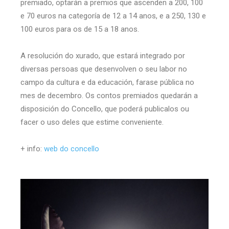
premiado, optarán a premios que ascenden a 200, 100
e 70 euros na categoría de 12 a 14 anos, e a 250, 130 e
100 euros para os de 15 a 18 anos.
A resolución do xurado, que estará integrado por
diversas persoas que desenvolven o seu labor no
campo da cultura e da educación, farase pública no
mes de decembro. Os contos premiados quedarán a
disposición do Concello, que poderá publicalos ou
facer o uso deles que estime conveniente.
+ info:
web do concello