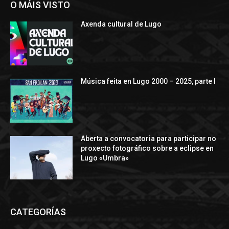
O MÁIS VISTO
Axenda cultural de Lugo
Música feita en Lugo 2000 – 2025, parte I
Aberta a convocatoria para participar no
proxecto fotográfico sobre a eclipse en
Lugo «Umbra»
CATEGORÍAS