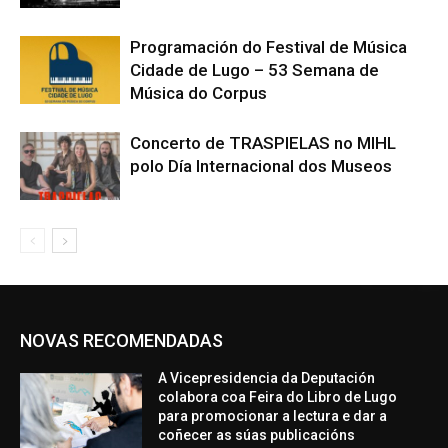
Programación do Festival de Música
Cidade de Lugo – 53 Semana de
Música do Corpus
Concerto de TRASPIELAS no MIHL
polo Día Internacional dos Museos
NOVAS RECOMENDADAS
A Vicepresidencia da Deputación
colabora coa Feira do Libro de Lugo
para promocionar a lectura e dar a
coñecer as súas publicacións