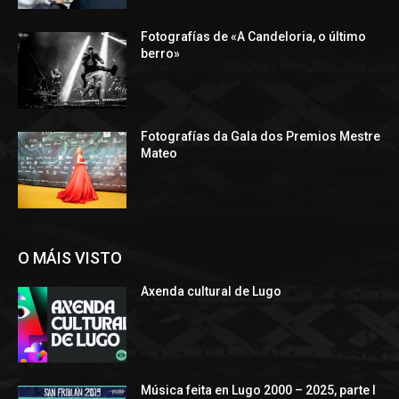
Fotografías de «A Candeloria, o último
berro»
Fotografías da Gala dos Premios Mestre
Mateo
O MÁIS VISTO
Axenda cultural de Lugo
Música feita en Lugo 2000 – 2025, parte I