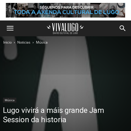
Inicio
Noticias
Música
Música
Lugo vivirá a máis grande Jam
Session da historia