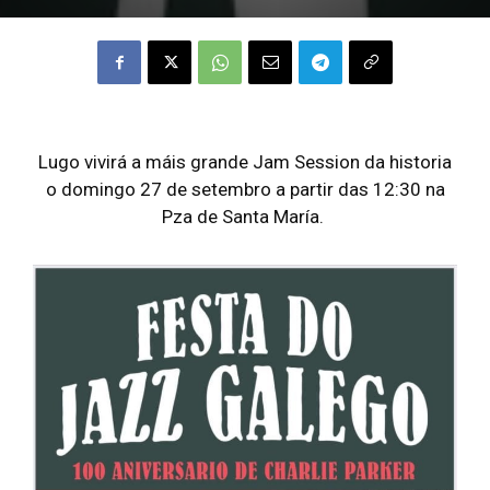
Lugo vivirá a máis grande Jam Session da historia
o domingo 27 de setembro a partir das 12:30 na
Pza de Santa María.