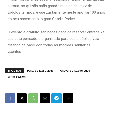
autoría, ao quizáis máis grande músico de Jazz de
tódolos tempos, e que xustamente neste ano fai 100 anos
do seu nacemento: o gran Charlie Parker.
O evento é gratuíto sen necesidade de reservar entrada xa
que está pensado e organizado para que o público vaia
rotando de paso con todas as medidas sanitarias
vixentes.
ETIQUETAS
Festa do Jazz Galego
Festival de Jazz de Lugo
Jamm Session