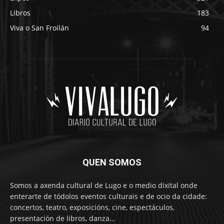
Libros
183
Viva o San Froilán
94
QUEN SOMOS
Somos a axenda cultural de Lugo e o medio dixital onde
enterarte de tódolos eventos culturais e de ocio da cidade:
concertos, teatro, exposicións, cine, espectáculos,
presentación de libros, danza…