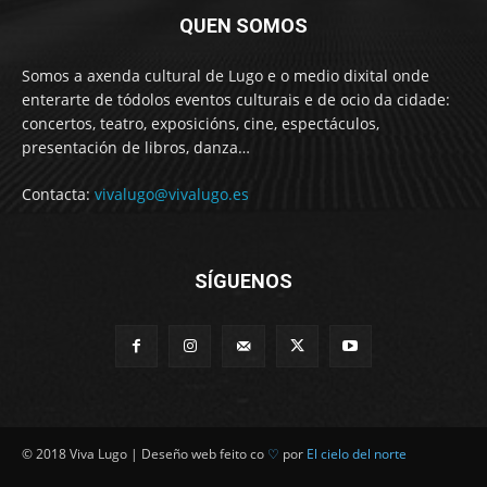
QUEN SOMOS
Somos a axenda cultural de Lugo e o medio dixital onde
enterarte de tódolos eventos culturais e de ocio da cidade:
concertos, teatro, exposicións, cine, espectáculos,
presentación de libros, danza…
Contacta:
vivalugo@vivalugo.es
SÍGUENOS
© 2018 Viva Lugo | Deseño web feito co
♡
por
El cielo del norte