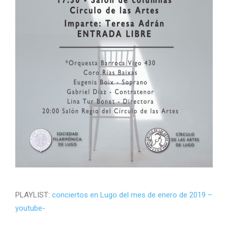
PLAYLIST:
conciertos en Lugo del mes de enero de 2019 –
youtube-