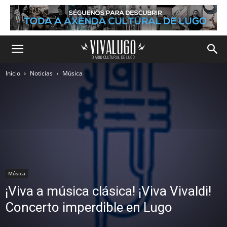
Inicio
Noticias
Música
Música
¡Viva a música clásica! ¡Viva Vivaldi!
Concerto imperdible en Lugo