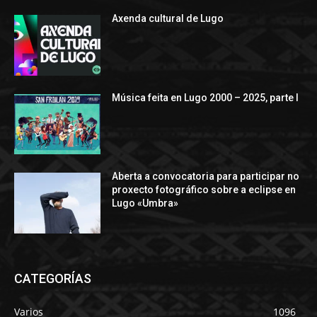
Axenda cultural de Lugo
Música feita en Lugo 2000 – 2025, parte I
Aberta a convocatoria para participar no
proxecto fotográfico sobre a eclipse en
Lugo «Umbra»
CATEGORÍAS
Varios
1096