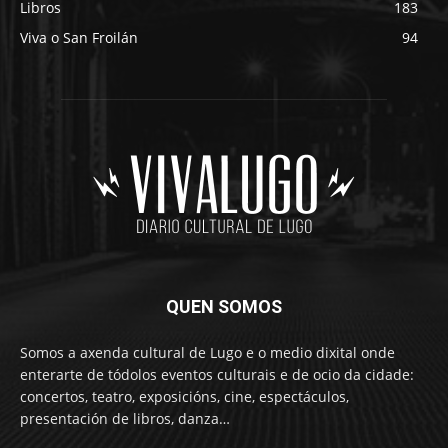
Libros
183
Viva o San Froilán
94
QUEN SOMOS
Somos a axenda cultural de Lugo e o medio dixital onde
enterarte de tódolos eventos culturais e de ocio da cidade:
concertos, teatro, exposicións, cine, espectáculos,
presentación de libros, danza…