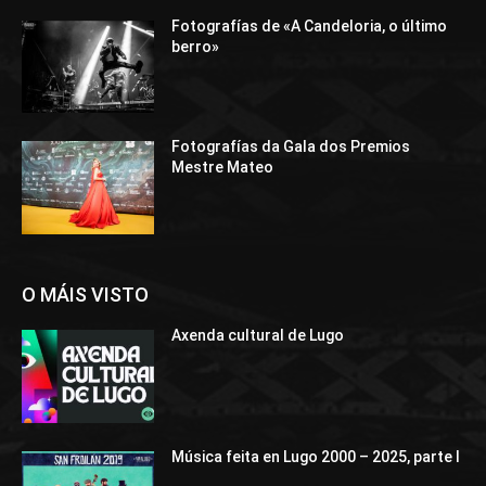
Fotografías de «A Candeloria, o último
berro»
Fotografías da Gala dos Premios
Mestre Mateo
O MÁIS VISTO
Axenda cultural de Lugo
Música feita en Lugo 2000 – 2025, parte I