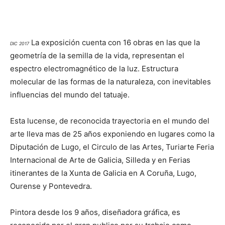
La exposición cuenta con 16 obras en las que la
DIC 2017
geometría de la semilla de la vida, representan el
espectro electromagnético de la luz. Estructura
molecular de las formas de la naturaleza, con inevitables
influencias del mundo del tatuaje.
Esta lucense, de reconocida trayectoria en el mundo del
arte lleva mas de 25 años exponiendo en lugares como la
Diputación de Lugo, el Circulo de las Artes, Turiarte Feria
Internacional de Arte de Galicia, Silleda y en Ferias
itinerantes de la Xunta de Galicia en A Coruña, Lugo,
Ourense y Pontevedra.
Pintora desde los 9 años, diseñadora gráfica, es