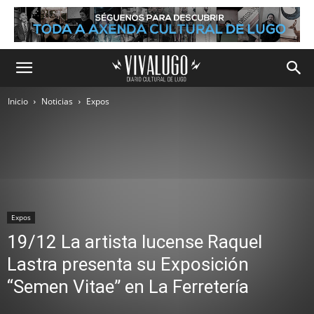
Inicio
Noticias
Expos
Expos
19/12 La artista lucense Raquel
Lastra presenta su Exposición
“Semen Vitae” en La Ferretería