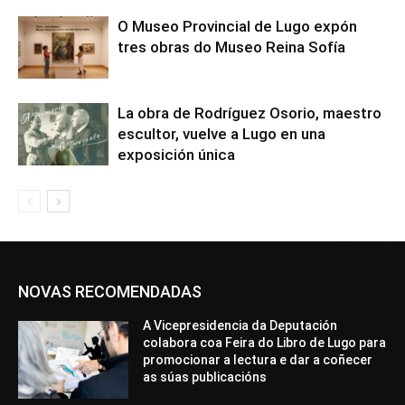
O Museo Provincial de Lugo expón
tres obras do Museo Reina Sofía
La obra de Rodríguez Osorio, maestro
escultor, vuelve a Lugo en una
exposición única
NOVAS RECOMENDADAS
A Vicepresidencia da Deputación
colabora coa Feira do Libro de Lugo para
promocionar a lectura e dar a coñecer
as súas publicacións