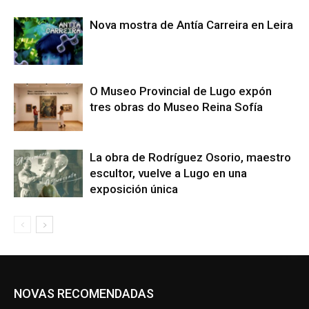
Nova mostra de Antía Carreira en Leira
O Museo Provincial de Lugo expón
tres obras do Museo Reina Sofía
La obra de Rodríguez Osorio, maestro
escultor, vuelve a Lugo en una
exposición única
NOVAS RECOMENDADAS