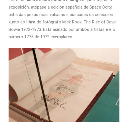
exposición, atópase a edición española de Space Odity,
unha das pezas máis valiosas e buscadas da colección
xunto ao
libro
do fotógrafo Mick Rook, The Rise of David
Bowie 1972-1973. Está asinado por ambos artistas e é o
número 1775 de 1972 exemplares.