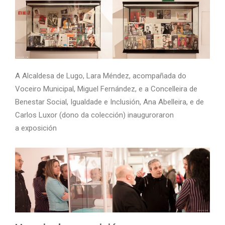
A Alcaldesa de Lugo, Lara Méndez, acompañada do
Voceiro Municipal, Miguel Fernández, e a Concelleira de
Benestar Social, Igualdade e Inclusión, Ana Abelleira, e de
Carlos Luxor (dono da colección) inauguroraron
a exposición