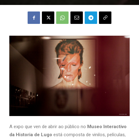
A expo que ven de abrir ao público no
Museo Interactivo
da Historia de Lugo
está composta de vinilos, películas,