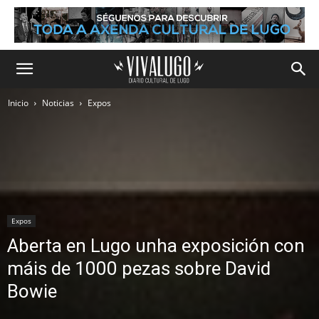
Inicio
Noticias
Expos
Expos
Aberta en Lugo unha exposición con
máis de 1000 pezas sobre David
Bowie