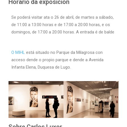
Horario da exposición
Se poderá visitar ata o 26 de abril, de martes a sábado,
de 11:00 a 13:00 horas e de 17:00 a 20:00 horas, e os
domingos, de 17:00 a 20:00 horas. A entrada é de balde
O MIHL
está situado no Parque da Milagrosa con
acceso dende o propio parque e dende a Avenida
Infanta Elena, Duquesa de Lugo.
Sobre Carlos Luxor