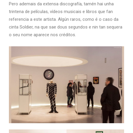
Pero ademais da extensa discografía, tamén hai unha
trintena de películas, vídeos musicais e libros que fan
referencia a este artista. Algún raros, como é o caso da
cinta Soldier, na que sae dous segundos e nin tan sequera
o seu nome aparece nos créditos.