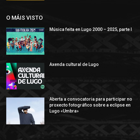
O MÁIS VISTO
Música feita en Lugo 2000 – 2025, parte I
Axenda cultural de Lugo
Aberta a convocatoria para participar no
proxecto fotográfico sobre a eclipse en
Lugo «Umbra»