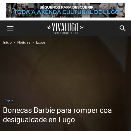
Inicio
Noticias
Expos
Expos
Bonecas Barbie para romper coa
desigualdade en Lugo