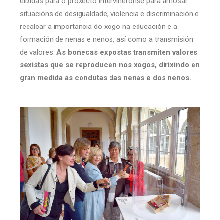
elixidas para o proxecto interviñéronse para amosar
situacións de desigualdade, violencia e discriminación e
recalcar a importancia do xogo na educación e a
formación de nenas e nenos, así como a transmisión
de valores.
As bonecas expostas transmiten valores
sexistas que se reproducen nos xogos, dirixindo en
gran medida as condutas das nenas e dos nenos.