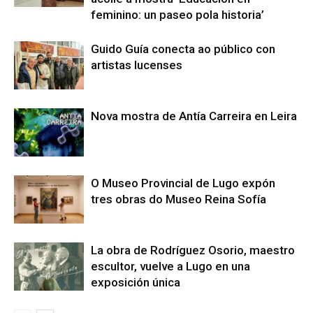
feminino: un paseo pola historia’
Guido Guía conecta ao público con
artistas lucenses
Nova mostra de Antía Carreira en Leira
O Museo Provincial de Lugo expón
tres obras do Museo Reina Sofía
La obra de Rodríguez Osorio, maestro
escultor, vuelve a Lugo en una
exposición única