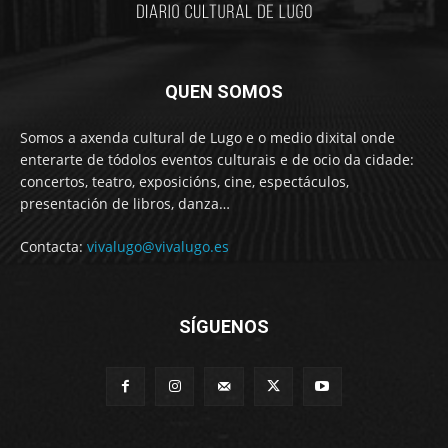
QUEN SOMOS
Somos a axenda cultural de Lugo e o medio dixital onde
enterarte de tódolos eventos culturais e de ocio da cidade:
concertos, teatro, exposicións, cine, espectáculos,
presentación de libros, danza…
Contacta:
vivalugo@vivalugo.es
SÍGUENOS