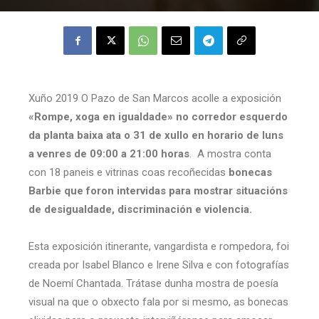
Xuño 2019 O Pazo de San Marcos acolle a exposición
«Rompe, xoga en igualdade» no corredor esquerdo
da planta baixa ata o 31 de xullo en horario de luns
a venres de 09:00 a 21:00 horas
. A mostra conta
con 18 paneis e vitrinas coas recoñecidas
bonecas
Barbie que foron intervidas para mostrar situacións
de desigualdade, discriminación e violencia.
Esta exposición itinerante, vangardista e rompedora, foi
creada por Isabel Blanco e Irene Silva e con fotografías
de Noemí Chantada. Trátase dunha mostra de poesía
visual na que o obxecto fala por si mesmo, as bonecas