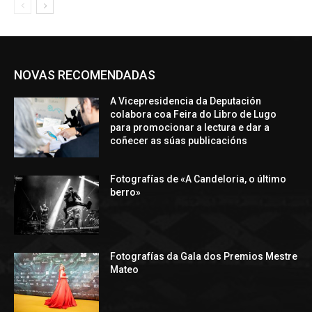
NOVAS RECOMENDADAS
A Vicepresidencia da Deputación
colabora coa Feira do Libro de Lugo
para promocionar a lectura e dar a
coñecer as súas publicacións
Fotografías de «A Candeloria, o último
berro»
Fotografías da Gala dos Premios Mestre
Mateo