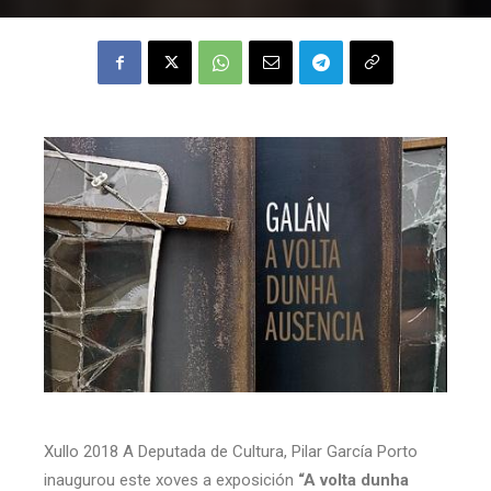
Xullo 2018 A Deputada de Cultura, Pilar García Porto
inaugurou este xoves a exposición
“A volta dunha