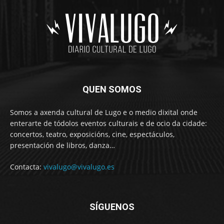
QUEN SOMOS
Somos a axenda cultural de Lugo e o medio dixital onde
enterarte de tódolos eventos culturais e de ocio da cidade:
concertos, teatro, exposicións, cine, espectáculos,
presentación de libros, danza…
Contacta:
vivalugo@vivalugo.es
SÍGUENOS