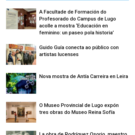
A Facultade de Formación do
Profesorado do Campus de Lugo
acolle a mostra ‘Educación en
feminino: un paseo pola historia’
Guido Guía conecta ao público con
artistas lucenses
Nova mostra de Antía Carreira en Leira
O Museo Provincial de Lugo expón
tres obras do Museo Reina Sofía
La obra de Rodríguez Osorio, maestro