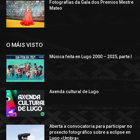
Fotografías da Gala dos Premios Mestre
Mateo
O MÁIS VISTO
Música feita en Lugo 2000 – 2025, parte I
Axenda cultural de Lugo
Aberta a convocatoria para participar no
proxecto fotográfico sobre a eclipse en
Lugo «Umbra»