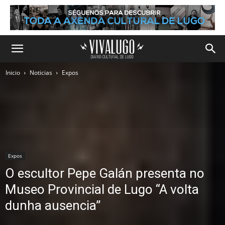
Inicio
Noticias
Expos
Expos
O escultor Pepe Galán presenta no
Museo Provincial de Lugo “A volta
dunha ausencia”