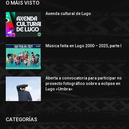
O MÁIS VISTO
Axenda cultural de Lugo
Música feita en Lugo 2000 – 2025, parte I
Aberta a convocatoria para participar no
proxecto fotográfico sobre a eclipse en
Lugo «Umbra»
CATEGORÍAS