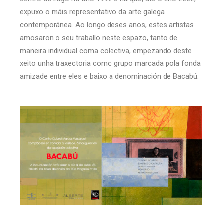
expuxo o máis representativo da arte galega
contemporánea. Ao longo deses anos, estes artistas
amosaron o seu traballo neste espazo, tanto de
maneira individual coma colectiva, empezando deste
xeito unha traxectoria como grupo marcada pola fonda
amizade entre eles e baixo a denominación de Bacabú.