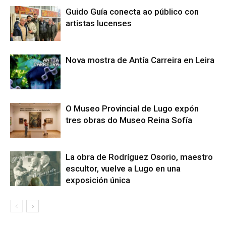
Guido Guía conecta ao público con
artistas lucenses
Nova mostra de Antía Carreira en Leira
O Museo Provincial de Lugo expón
tres obras do Museo Reina Sofía
La obra de Rodríguez Osorio, maestro
escultor, vuelve a Lugo en una
exposición única