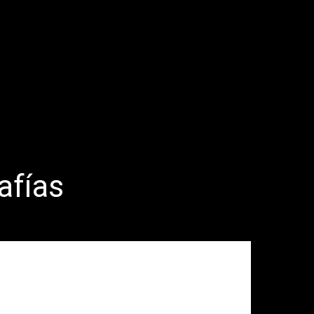
afías