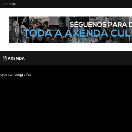
Contacto
AXENDA
radeira: fotografías