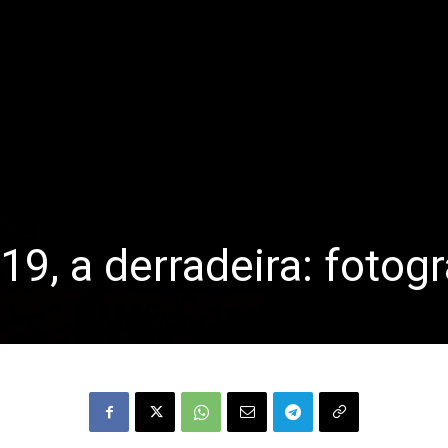
9, a derradeira: fotogr