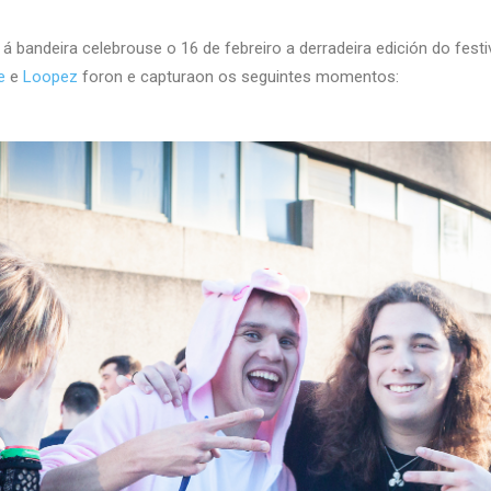
 bandeira celebrouse o 16 de febreiro a derradeira edición do festi
e
e
Loopez
foron e capturaon os seguintes momentos: