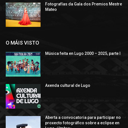
Fotografías da Gala dos Premios Mestre
Mateo
O MÁIS VISTO
Música feita en Lugo 2000 – 2025, parte I
Axenda cultural de Lugo
Aberta a convocatoria para participar no
proxecto fotográfico sobre a eclipse en