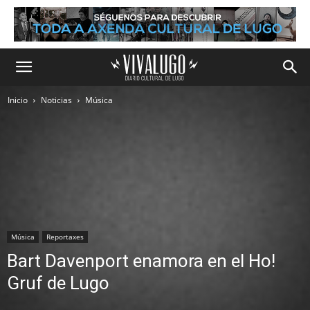
Inicio
Noticias
Música
Música
Reportaxes
Bart Davenport enamora en el Ho!
Gruf de Lugo