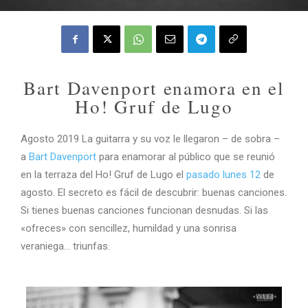
Bart Davenport enamora en el
Ho! Gruf de Lugo
Agosto 2019 La guitarra y su voz le llegaron – de sobra –
a
Bart Davenport
para enamorar al público que se reunió
en la terraza del Ho! Gruf de Lugo el
pasado lunes 12
de
agosto. El secreto es fácil de descubrir: buenas canciones.
Si tienes buenas canciones funcionan desnudas. Si las
«ofreces» con sencillez, humildad y una sonrisa
veraniega… triunfas.