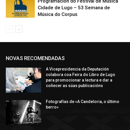
Programación do Festival de Música
Cidade de Lugo – 53 Semana de
Música do Corpus
NOVAS RECOMENDADAS
A Vicepresidencia da Deputación
colabora coa Feira do Libro de Lugo
para promocionar a lectura e dar a
coñecer as súas publicacións
Fotografías de «A Candeloria, o último
berro»