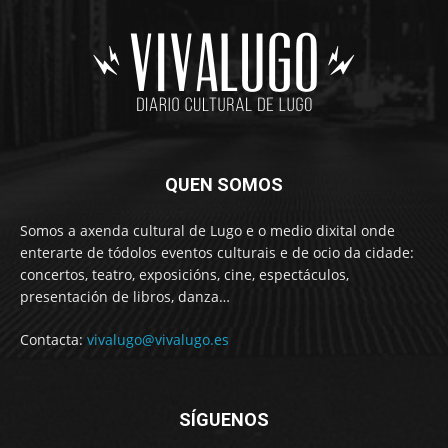
QUEN SOMOS
Somos a axenda cultural de Lugo e o medio dixital onde
enterarte de tódolos eventos culturais e de ocio da cidade:
concertos, teatro, exposicións, cine, espectáculos,
presentación de libros, danza…
Contacta:
vivalugo@vivalugo.es
SÍGUENOS