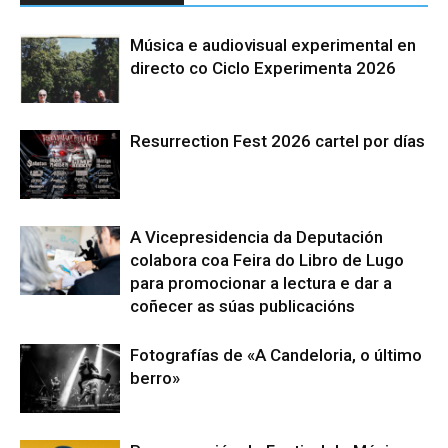
Música e audiovisual experimental en
directo co Ciclo Experimenta 2026
Resurrection Fest 2026 cartel por días
A Vicepresidencia da Deputación
colabora coa Feira do Libro de Lugo
para promocionar a lectura e dar a
coñecer as súas publicacións
Fotografías de «A Candeloria, o último
berro»