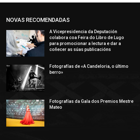
NOVAS RECOMENDADAS
A Vicepresidencia da Deputación
colabora coa Feira do Libro de Lugo
para promocionar a lectura e dar a
coñecer as súas publicacións
Fotografías de «A Candeloria, o último
berro»
Fotografías da Gala dos Premios Mestre
Mateo