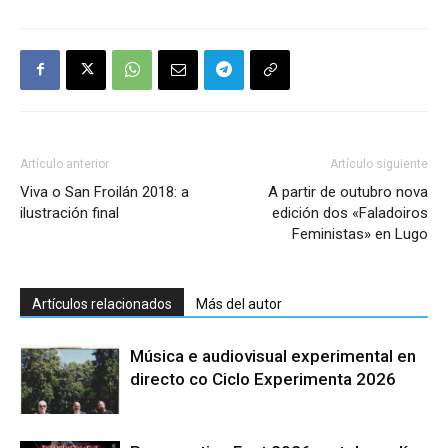
Artículo anterior
Artículo siguiente
Viva o San Froilán 2018: a
A partir de outubro nova
ilustración final
edición dos «Faladoiros
Feministas» en Lugo
Artículos relacionados
Más del autor
Música e audiovisual experimental en
directo co Ciclo Experimenta 2026