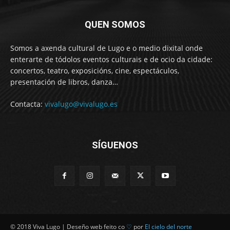
QUEN SOMOS
Somos a axenda cultural de Lugo e o medio dixital onde
enterarte de tódolos eventos culturais e de ocio da cidade:
concertos, teatro, exposicións, cine, espectáculos,
presentación de libros, danza…
Contacta:
vivalugo@vivalugo.es
SÍGUENOS
© 2018 Viva Lugo | Deseño web feito co
♡
por
El cielo del norte