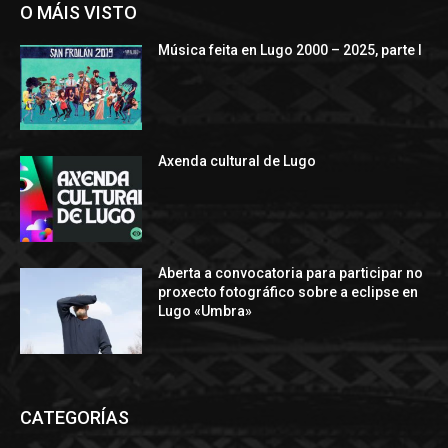
O MÁIS VISTO
Música feita en Lugo 2000 – 2025, parte I
Axenda cultural de Lugo
Aberta a convocatoria para participar no
proxecto fotográfico sobre a eclipse en
Lugo «Umbra»
CATEGORÍAS