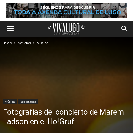
Inicio
Noticias
Música
Música
Reportaxes
Fotografías del concierto de Marem
Ladson en el Ho!Gruf