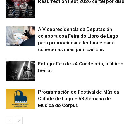
Resurrection Fest 2026 cartel por días
A Vicepresidencia da Deputación
colabora coa Feira do Libro de Lugo
para promocionar a lectura e dar a
coñecer as súas publicacións
Fotografías de «A Candeloria, o último
berro»
Programación do Festival de Música
Cidade de Lugo – 53 Semana de
Música do Corpus