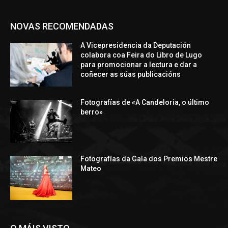
NOVAS RECOMENDADAS
A Vicepresidencia da Deputación
colabora coa Feira do Libro de Lugo
para promocionar a lectura e dar a
coñecer as súas publicacións
Fotografías de «A Candeloria, o último
berro»
Fotografías da Gala dos Premios Mestre
Mateo