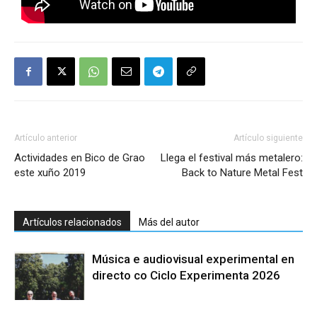
Artículo anterior
Artículo siguiente
Actividades en Bico de Grao
Llega el festival más metalero:
este xuño 2019
Back to Nature Metal Fest
Artículos relacionados
Más del autor
Música e audiovisual experimental en
directo co Ciclo Experimenta 2026