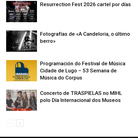
Resurrection Fest 2026 cartel por días
Fotografías de «A Candeloria, o último
berro»
Programación do Festival de Música
Cidade de Lugo – 53 Semana de
Música do Corpus
Concerto de TRASPIELAS no MIHL
polo Día Internacional dos Museos