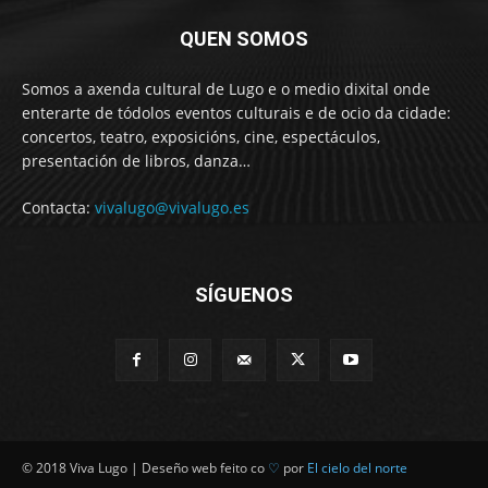
QUEN SOMOS
Somos a axenda cultural de Lugo e o medio dixital onde
enterarte de tódolos eventos culturais e de ocio da cidade:
concertos, teatro, exposicións, cine, espectáculos,
presentación de libros, danza…
Contacta:
vivalugo@vivalugo.es
SÍGUENOS
© 2018 Viva Lugo | Deseño web feito co
♡
por
El cielo del norte