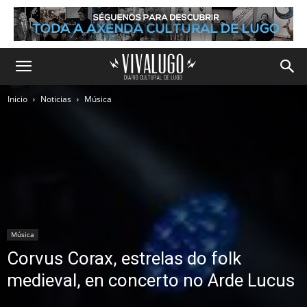
Inicio
Noticias
Música
Música
Corvus Corax, estrelas do folk
medieval, en concerto no Arde Lucus