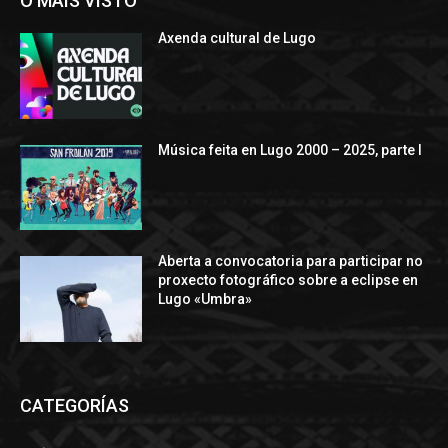
O MÁIS VISTO
Axenda cultural de Lugo
Música feita en Lugo 2000 – 2025, parte I
Aberta a convocatoria para participar no
proxecto fotográfico sobre a eclipse en
Lugo «Umbra»
CATEGORÍAS