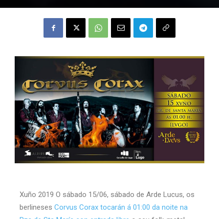
Xuño 2019 O sábado 15/06, sábado de Arde Lucus, os
berlineses
Corvus Corax tocarán á 01:00 da noite na