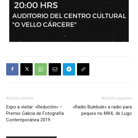
Artículo anterior
Artículo siguiente
Expo a visitar: «Redución» –
«Radio Bulebule» a radio para
Premio Galicia de Fotografía
peques no MIHL de Lugo
Contemporánea 2019