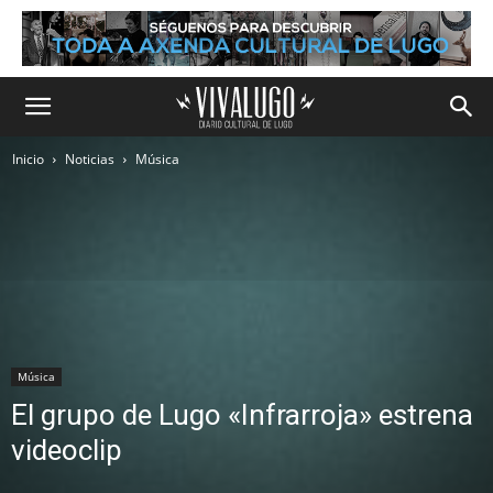
Inicio
Noticias
Música
Música
El grupo de Lugo «Infrarroja» estrena
videoclip