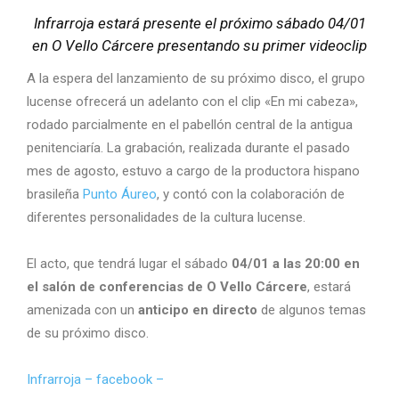
Infrarroja estará presente el próximo sábado 04/01
en O Vello Cárcere presentando su primer videoclip
A la espera del lanzamiento de su próximo disco, el grupo
lucense ofrecerá un adelanto con el clip «En mi cabeza»,
rodado parcialmente en el pabellón central de la antigua
penitenciaría. La grabación, realizada durante el pasado
mes de agosto, estuvo a cargo de la productora hispano
brasileña
Punto Áureo
, y contó con la colaboración de
diferentes personalidades de la cultura lucense.
El acto, que tendrá lugar el sábado
04/01 a las 20:00 en
el salón de conferencias de O Vello Cárcere
, estará
amenizada con un
anticipo en directo
de algunos temas
de su próximo disco.
Infrarroja – facebook –