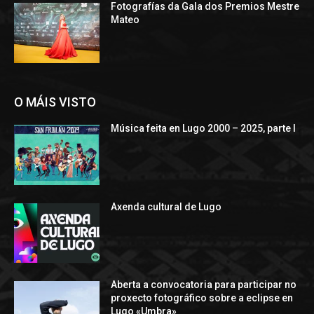
Fotografías da Gala dos Premios Mestre
Mateo
O MÁIS VISTO
Música feita en Lugo 2000 – 2025, parte I
Axenda cultural de Lugo
Aberta a convocatoria para participar no
proxecto fotográfico sobre a eclipse en
Lugo «Umbra»