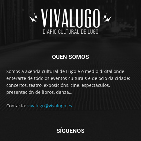
QUEN SOMOS
Somos a axenda cultural de Lugo e o medio dixital onde
enterarte de tódolos eventos culturais e de ocio da cidade:
concertos, teatro, exposicións, cine, espectáculos,
presentación de libros, danza…
Contacta:
vivalugo@vivalugo.es
SÍGUENOS