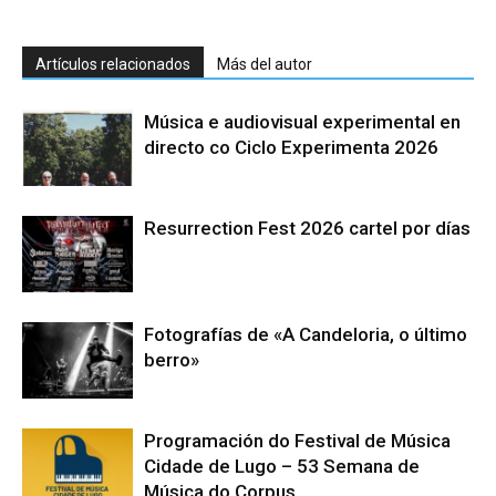
Artículos relacionados
Más del autor
Música e audiovisual experimental en
directo co Ciclo Experimenta 2026
Resurrection Fest 2026 cartel por días
Fotografías de «A Candeloria, o último
berro»
Programación do Festival de Música
Cidade de Lugo – 53 Semana de
Música do Corpus