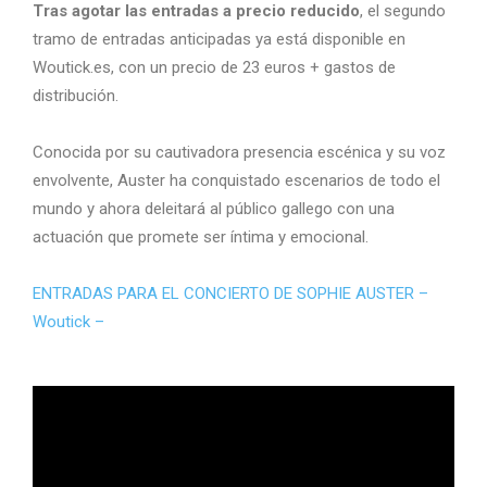
Tras agotar las entradas a precio reducido
, el segundo
tramo de entradas anticipadas ya está disponible en
Woutick.es, con un precio de 23 euros + gastos de
distribución.
Conocida por su cautivadora presencia escénica y su voz
envolvente, Auster ha conquistado escenarios de todo el
mundo y ahora deleitará al público gallego con una
actuación que promete ser íntima y emocional.
ENTRADAS PARA EL CONCIERTO DE SOPHIE AUSTER –
Woutick –