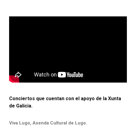
Conciertos que cuentan con el apoyo de la Xunta
de Galicia.
Viva Lugo, Axenda Cultural de Lugo.