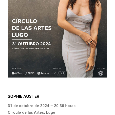
SOPHIE AUSTER
31 de octubre de 2024 – 20:30 horas
Círculo de las Artes, Lugo