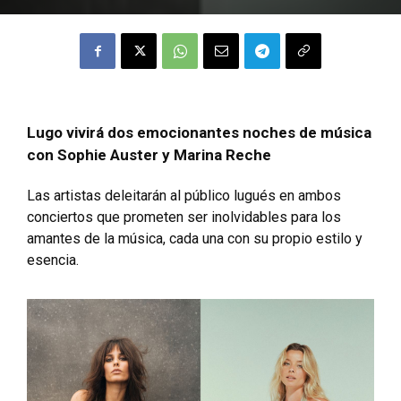
Lugo vivirá dos emocionantes noches de música
con Sophie Auster y Marina Reche
Las artistas deleitarán al público lugués en ambos
conciertos que prometen ser inolvidables para los
amantes de la música, cada una con su propio estilo y
esencia.