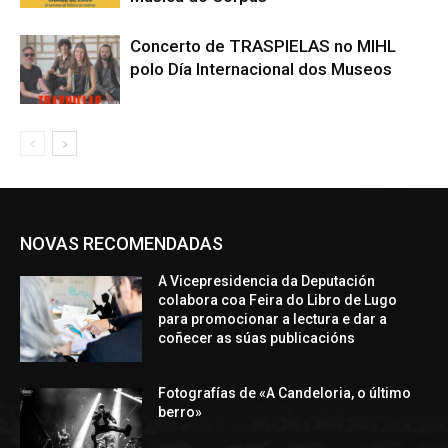
Concerto de TRASPIELAS no MIHL
polo Día Internacional dos Museos
NOVAS RECOMENDADAS
A Vicepresidencia da Deputación
colabora coa Feira do Libro de Lugo
para promocionar a lectura e dar a
coñecer as súas publicacións
Fotografías de «A Candeloria, o último
berro»