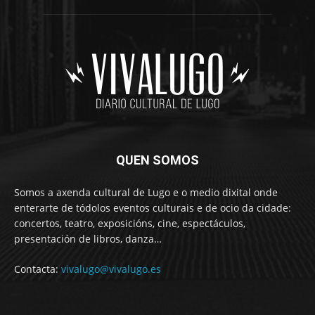
QUEN SOMOS
Somos a axenda cultural de Lugo e o medio dixital onde
enterarte de tódolos eventos culturais e de ocio da cidade:
concertos, teatro, exposicións, cine, espectáculos,
presentación de libros, danza…
Contacta:
vivalugo@vivalugo.es