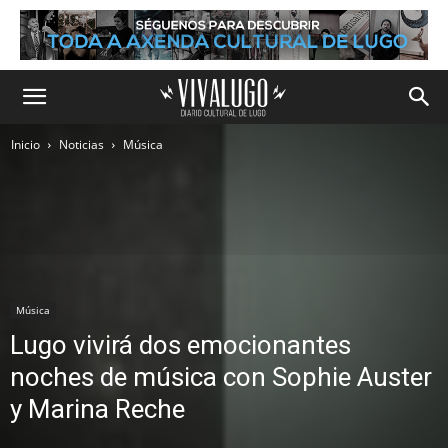
Inicio
Noticias
Música
Música
Lugo vivirá dos emocionantes
noches de música con Sophie Auster
y Marina Reche