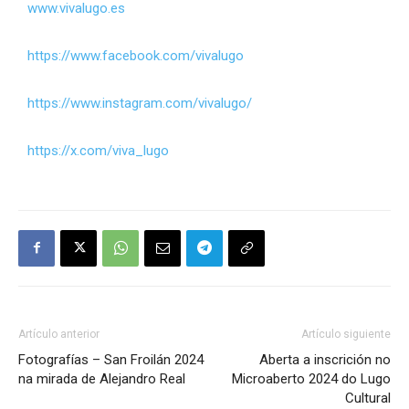
www.vivalugo.es
https://www.facebook.com/vivalugo
https://www.instagram.com/vivalugo/
https://x.com/viva_lugo
Artículo anterior
Artículo siguiente
Fotografías – San Froilán 2024
Aberta a inscrición no
na mirada de Alejandro Real
Microaberto 2024 do Lugo
Cultural