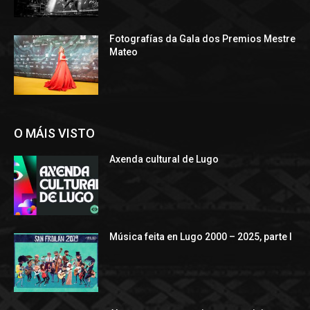
Fotografías da Gala dos Premios Mestre
Mateo
O MÁIS VISTO
Axenda cultural de Lugo
Música feita en Lugo 2000 – 2025, parte I