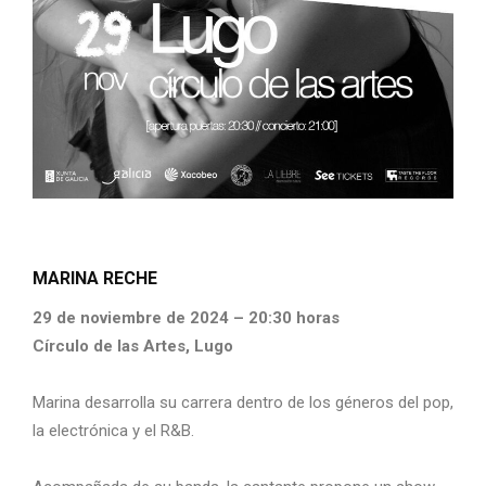
MARINA RECHE
29 de noviembre de 2024 – 20:30 horas
Círculo de las Artes, Lugo
Marina desarrolla su carrera dentro de los géneros del pop,
la electrónica y el R&B.