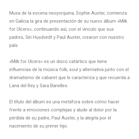
Musa de la escena neoyorquina, Sophie Auster, comienza
en Galicia la gira de presentación de su nuevo álbum «Milk
for Ulcers», continuando así, con el vínculo que sus
padres, Siri Husdvedt y Paul Auster, crearon con nuestro
país.
«Milk for Ulcers» es un disco catártico que tiene
influencias de la música folk, soul y alternativa junto con el
dramatismo de cabaret que le caracteriza y que recuerda a
Lana del Rey y Sara Bareilles.
El título del álbum es una metáfora sobre cómo hacer
frente a emociones complejas y alude al dolor por la
pérdida de su padre, Paul Auster, y la alegría por el
nacimiento de su primer hijo.