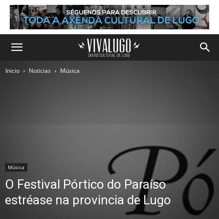
Inicio
Noticias
Música
Música
O Festival Pórtico do Paraíso
estréase na provincia de Lugo