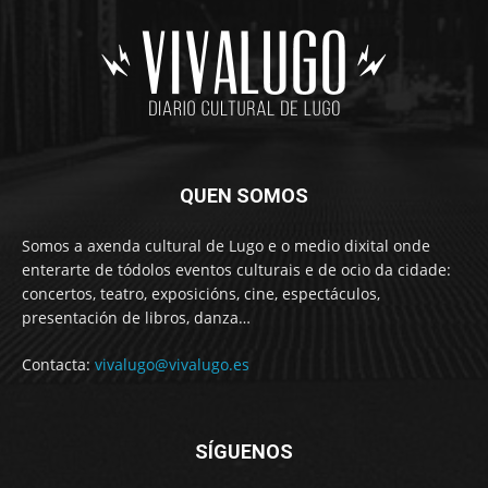
QUEN SOMOS
Somos a axenda cultural de Lugo e o medio dixital onde
enterarte de tódolos eventos culturais e de ocio da cidade:
concertos, teatro, exposicións, cine, espectáculos,
presentación de libros, danza…
Contacta:
vivalugo@vivalugo.es
SÍGUENOS