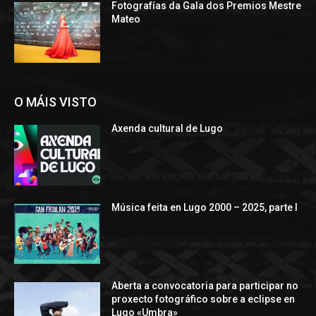
Fotografías da Gala dos Premios Mestre
Mateo
O MÁIS VISTO
Axenda cultural de Lugo
Música feita en Lugo 2000 – 2025, parte I
Aberta a convocatoria para participar no
proxecto fotográfico sobre a eclipse en
Lugo «Umbra»