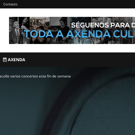
Contacto
AXENDA
acolle varios concertos esta fin de semana