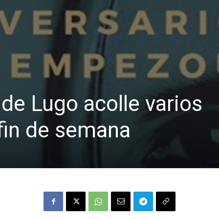
 de Lugo acolle varios
fin de semana