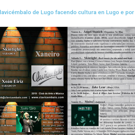
avicémbalo de Lugo facendo cultura en Lugo e po