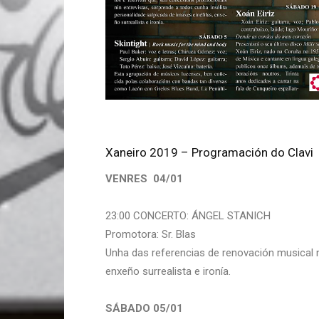
Xaneiro 2019 – Programación do Clavi
VENRES 04/01
23:00 CONCERTO: ÁNGEL STANICH
Promotora: Sr. Blas
Unha das referencias de renovación musical m
enxeño surrealista e ironía.
SÁBADO 05/01