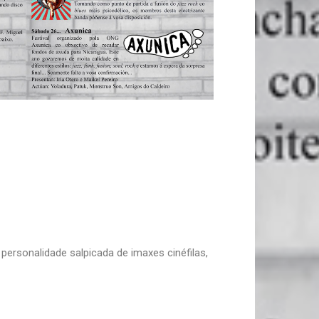
personalidade salpicada de imaxes cinéfilas,