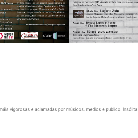
áis vigorosas e aclamadas por músicos, medios e público. Insólita 