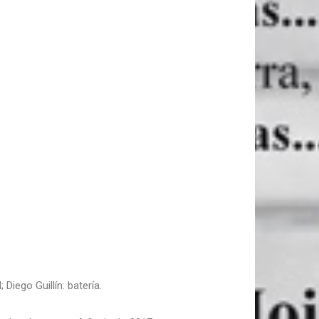
 Diego Guillín: batería.