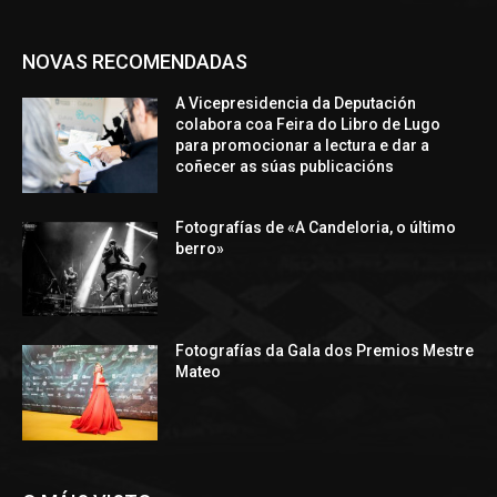
NOVAS RECOMENDADAS
A Vicepresidencia da Deputación
colabora coa Feira do Libro de Lugo
para promocionar a lectura e dar a
coñecer as súas publicacións
Fotografías de «A Candeloria, o último
berro»
Fotografías da Gala dos Premios Mestre
Mateo