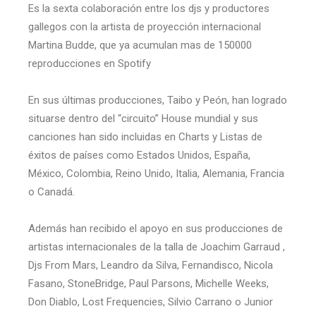
Es la sexta colaboración entre los djs y productores
gallegos con la artista de proyección internacional
Martina Budde, que ya acumulan mas de 150000
reproducciones en Spotify
En sus últimas producciones, Taibo y Peón, han logrado
situarse dentro del “circuito” House mundial y sus
canciones han sido incluidas en Charts y Listas de
éxitos de países como Estados Unidos, España,
México, Colombia, Reino Unido, Italia, Alemania, Francia
o Canadá.
Además han recibido el apoyo en sus producciones de
artistas internacionales de la talla de Joachim Garraud ,
Djs From Mars, Leandro da Silva, Fernandisco, Nicola
Fasano, StoneBridge, Paul Parsons, Michelle Weeks,
Don Diablo, Lost Frequencies, Silvio Carrano o Junior