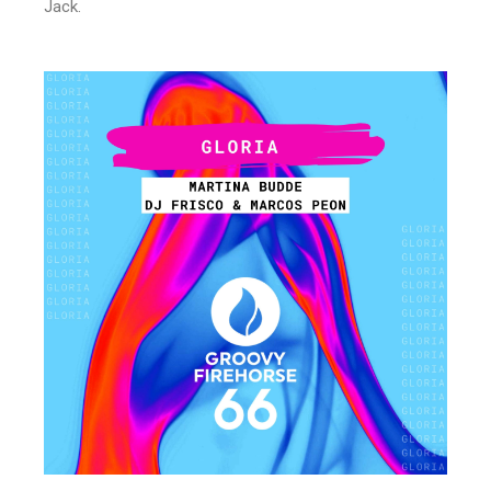
Jack.