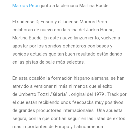
Marcos Peón
junto a la alemana Martina Budde.
El sadense Dj Frisco y el lucense Marcos Peón
colaboran de nuevo con la reina del Jackin House,
Martina Budde. En este nuevo lanzamiento, vuelven a
apostar por los sonidos ochenteros con bases y
sonidos actuales que tan buen resultado están dando
en las pistas de baile más selectas.
En esta ocasión la formación hispano alemana, se han
atrevido a versionar ni más ni menos que el éxito
de Umberto Tozzi ,
”Gloria”
, original del 1979 . Track por
el que están recibiendo unos feedbacks muy positivos
de grandes productores internacionales . Una apuesta
segura, con la que confían seguir en las listas de éxitos
más importantes de Europa y Latinoamérica.