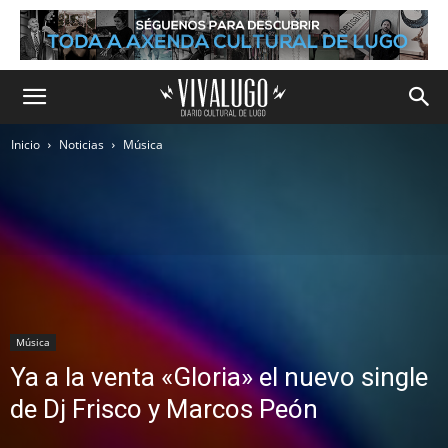
Inicio
Noticias
Música
Música
Ya a la venta «Gloria» el nuevo single
de Dj Frisco y Marcos Peón