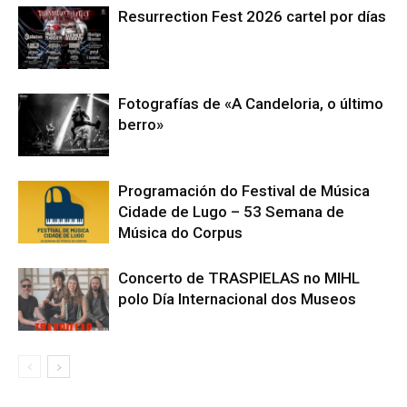
Resurrection Fest 2026 cartel por días
Fotografías de «A Candeloria, o último
berro»
Programación do Festival de Música
Cidade de Lugo – 53 Semana de
Música do Corpus
Concerto de TRASPIELAS no MIHL
polo Día Internacional dos Museos