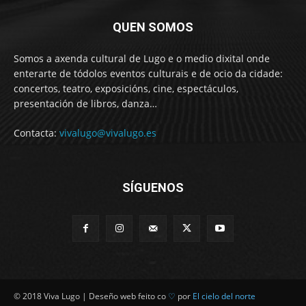
QUEN SOMOS
Somos a axenda cultural de Lugo e o medio dixital onde
enterarte de tódolos eventos culturais e de ocio da cidade:
concertos, teatro, exposicións, cine, espectáculos,
presentación de libros, danza…
Contacta:
vivalugo@vivalugo.es
SÍGUENOS
© 2018 Viva Lugo | Deseño web feito co
♡
por
El cielo del norte