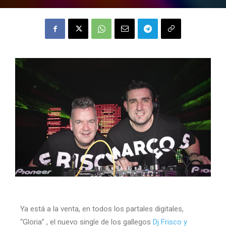
Ya está a la venta, en todos los partales digitales,
“Gloria” , el nuevo single de los gallegos
Dj Frisco y