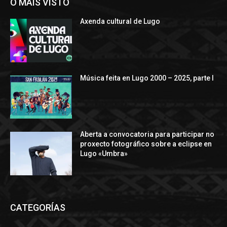
O MÁIS VISTO
Axenda cultural de Lugo
Música feita en Lugo 2000 – 2025, parte I
Aberta a convocatoria para participar no
proxecto fotográfico sobre a eclipse en
Lugo «Umbra»
CATEGORÍAS