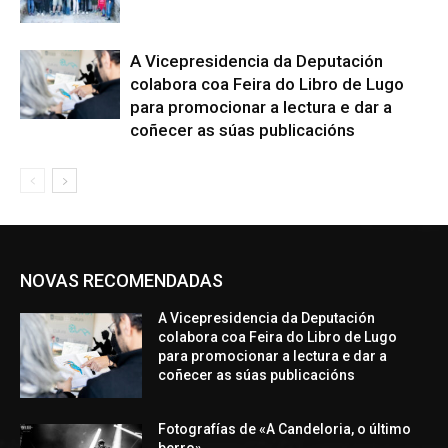
A Vicepresidencia da Deputación
colabora coa Feira do Libro de Lugo
para promocionar a lectura e dar a
coñecer as súas publicacións
NOVAS RECOMENDADAS
A Vicepresidencia da Deputación
colabora coa Feira do Libro de Lugo
para promocionar a lectura e dar a
coñecer as súas publicacións
Fotografías de «A Candeloria, o último