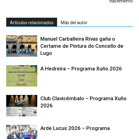
nacemento
Artículos relacionados
Más del autor
Manuel Carballeira Rivas gaña o
Certame de Pintura do Concello de
Lugo
A Hedreira – Programa Xuño 2026
Club Clavicémbalo – Programa Xuño
2026
Arde Lucus 2026 – Programa