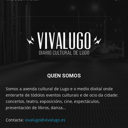
QUEN SOMOS
Somos a axenda cultural de Lugo e o medio dixital onde
enterarte de tódolos eventos culturais e de ocio da cidade:
concertos, teatro, exposicións, cine, espectáculos,
presentación de libros, danza…
Contacta:
vivalugo@vivalugo.es