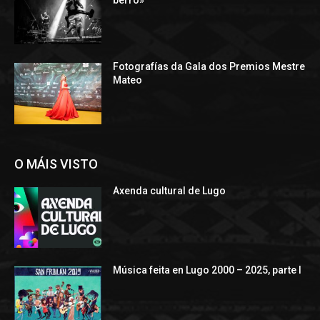
berro»
Fotografías da Gala dos Premios Mestre
Mateo
O MÁIS VISTO
Axenda cultural de Lugo
Música feita en Lugo 2000 – 2025, parte I