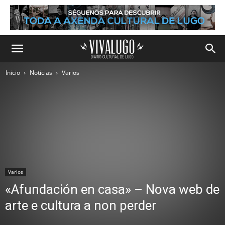
Inicio
Noticias
Varios
Varios
«Afundación en casa» – Nova web de
arte e cultura a non perder