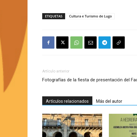
ETIQUETAS
Cultura e Turismo de Lugo
Artículo anterior
Fotografías de la fiesta de presentación del Fa
Artículos relacionados
Más del autor