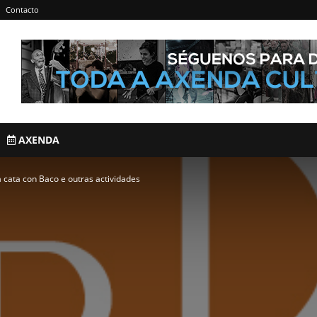
Contacto
AXENDA
a cata con Baco e outras actividades