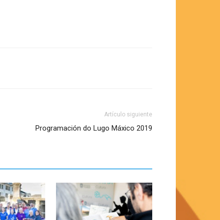
Artículo siguiente
Programación do Lugo Máxico 2019