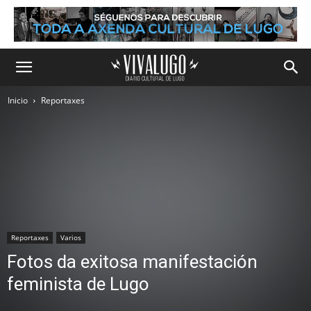
Inicio
Reportaxes
Reportaxes
Varios
Fotos da exitosa manifestación
feminista de Lugo