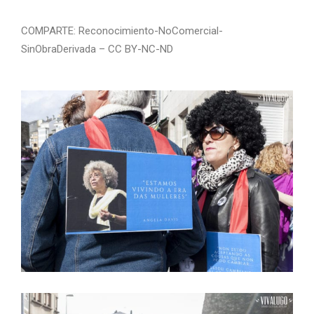
COMPARTE: Reconocimiento-NoComercial-
SinObraDerivada – CC BY-NC-ND