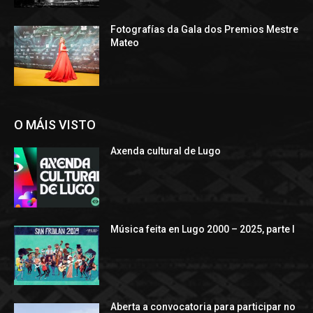
Fotografías da Gala dos Premios Mestre
Mateo
O MÁIS VISTO
Axenda cultural de Lugo
Música feita en Lugo 2000 – 2025, parte I
Aberta a convocatoria para participar no