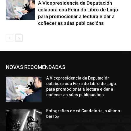
A Vicepresidencia da Deputación
colabora coa Feira do Libro de Lugo
para promocionar a lectura e dar a
coñecer as súas publicacións
NOVAS RECOMENDADAS
A Vicepresidencia da Deputación
colabora coa Feira do Libro de Lugo
para promocionar a lectura e dar a
coñecer as súas publicacións
Fotografías de «A Candeloria, o último
berro»