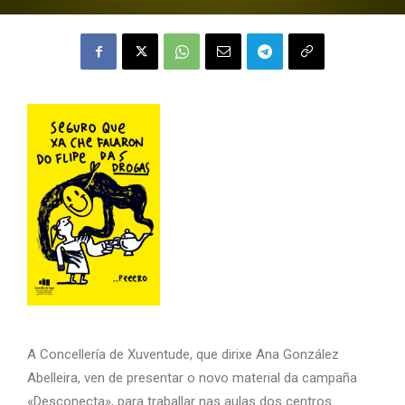
A Concellería de Xuventude, que dirixe Ana González
Abelleira, ven de presentar o novo material da campaña
«Desconecta», para traballar nas aulas dos centros