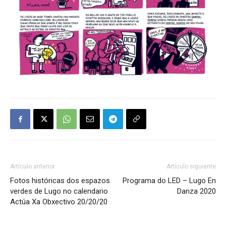
Artículo anterior
Artículo siguiente
Fotos históricas dos espazos
Programa do LED – Lugo En
verdes de Lugo no calendario
Danza 2020
Actúa Xa Obxectivo 20/20/20