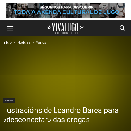
Inicio
Noticias
Varios
Varios
Ilustracións de Leandro Barea para
«desconectar» das drogas