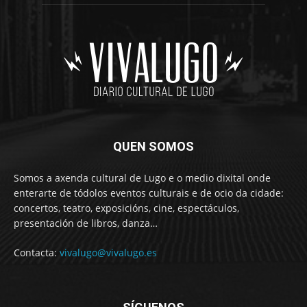
QUEN SOMOS
Somos a axenda cultural de Lugo e o medio dixital onde
enterarte de tódolos eventos culturais e de ocio da cidade:
concertos, teatro, exposicións, cine, espectáculos,
presentación de libros, danza…
Contacta:
vivalugo@vivalugo.es