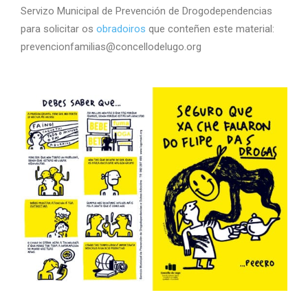
Servizo Municipal de Prevención de Drogodependencias
para solicitar os
obradoiros
que conteñen este material:
prevencionfamilias@concellodelugo.org