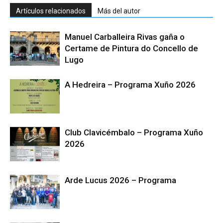
Artículos relacionados
Más del autor
Manuel Carballeira Rivas gaña o
Certame de Pintura do Concello de
Lugo
A Hedreira – Programa Xuño 2026
Club Clavicémbalo – Programa Xuño
2026
Arde Lucus 2026 – Programa