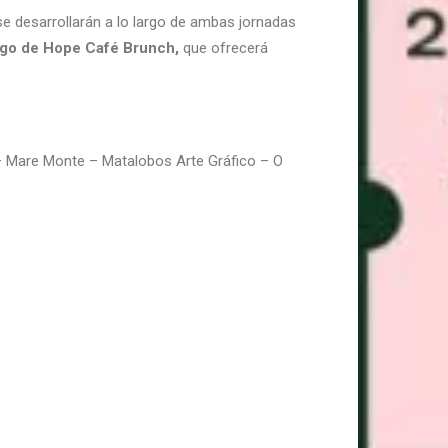
e desarrollarán a lo largo de ambas jornadas
rgo de Hope Café Brunch,
que ofrecerá
 – Mare Monte – Matalobos Arte Gráfico – O