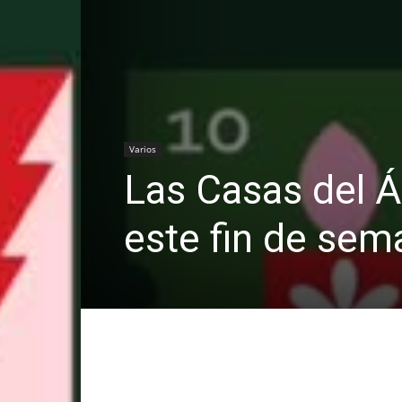
Varios
Las Casas del Á
este fin de sem