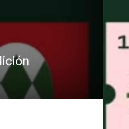
dición