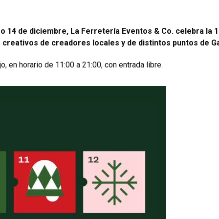
 14 de diciembre, La Ferretería Eventos & Co. celebra la 1
creativos de creadores locales y de distintos puntos de Ga
o, en horario de 11:00 a 21:00, con entrada libre.