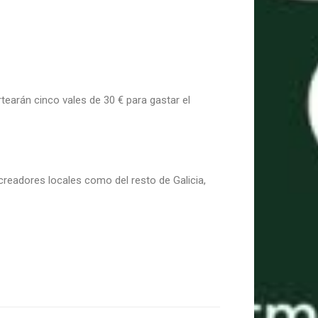
rtearán cinco vales de 30 € para gastar el
creadores locales como del resto de Galicia,