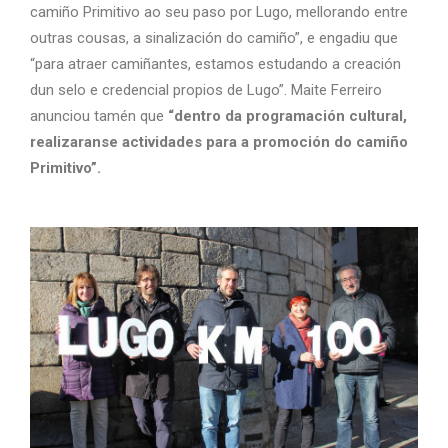
camiño Primitivo ao seu paso por Lugo, mellorando entre
outras cousas, a sinalización do camiño”, e engadiu que
“para atraer camiñantes, estamos estudando a creación
dun selo e credencial propios de Lugo”. Maite Ferreiro
anunciou tamén que
“dentro da programación cultural,
realizaranse actividades para a promoción do camiño
Primitivo”.