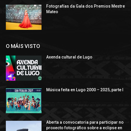
Fotografías da Gala dos Premios Mestre
Mateo
O MÁIS VISTO
Axenda cultural de Lugo
Música feita en Lugo 2000 – 2025, parte I
Aberta a convocatoria para participar no
proxecto fotográfico sobre a eclipse en