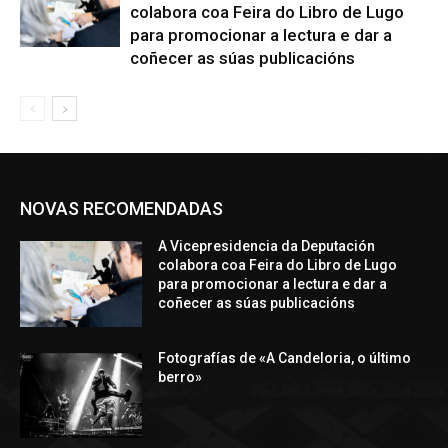
colabora coa Feira do Libro de Lugo
para promocionar a lectura e dar a
coñecer as súas publicacións
NOVAS RECOMENDADAS
A Vicepresidencia da Deputación
colabora coa Feira do Libro de Lugo
para promocionar a lectura e dar a
coñecer as súas publicacións
Fotografías de «A Candeloria, o último
berro»