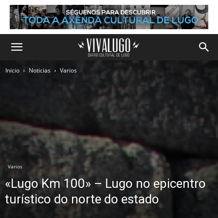
Inicio
Noticias
Varios
Varios
«Lugo Km 100» – Lugo no epicentro
turístico do norte do estado