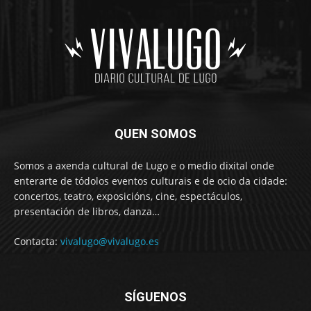
QUEN SOMOS
Somos a axenda cultural de Lugo e o medio dixital onde
enterarte de tódolos eventos culturais e de ocio da cidade:
concertos, teatro, exposicións, cine, espectáculos,
presentación de libros, danza…
Contacta:
vivalugo@vivalugo.es
SÍGUENOS