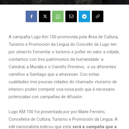
A campaña Lugo Km 100 promovida pola Área de Cultura,
Turismo e Promoción da Lingua do Concello de Lugo ten
por obxecto fomentar o turismo e poñer en valor a cidade,
contamos con tres patrimonios da humanidade: a
Catedral, a Muralla e o Camiño Primitivo, e os diferentes
camiños a Santiago que a atravesan. Con estas
cualidades moi poucas cidades do chamado «turismo de
interior» poden competir coa nosa polo que é necesario
potencialas con campañas de difusión.
Lugo KM 100 foi presentada por por Maite Ferreiro,
Concelleira de Cultura, Turismo e Promoción da Lingua. A
edil nacionalista indicou que esta
será a campaña que a