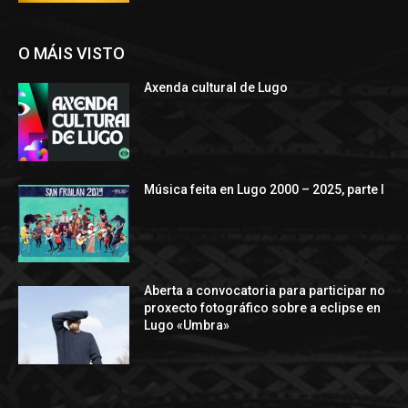
O MÁIS VISTO
Axenda cultural de Lugo
Música feita en Lugo 2000 – 2025, parte I
Aberta a convocatoria para participar no
proxecto fotográfico sobre a eclipse en
Lugo «Umbra»