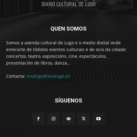
QUEN SOMOS
Somos a axenda cultural de Lugo e o medio dixital onde
enterarte de tódolos eventos culturais e de ocio da cidade:
concertos, teatro, exposicións, cine, espectáculos,
presentación de libros, danza…
Contacta:
vivalugo@vivalugo.es
SÍGUENOS