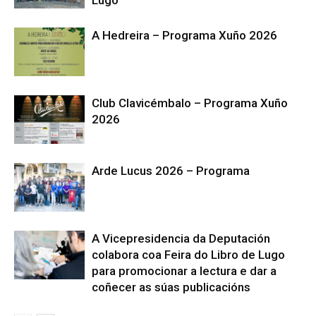
Lugo
A Hedreira – Programa Xuño 2026
Club Clavicémbalo – Programa Xuño
2026
Arde Lucus 2026 – Programa
A Vicepresidencia da Deputación
colabora coa Feira do Libro de Lugo
para promocionar a lectura e dar a
coñecer as súas publicacións