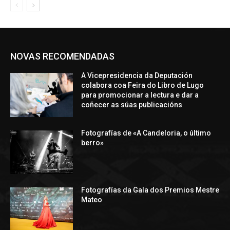
NOVAS RECOMENDADAS
A Vicepresidencia da Deputación
colabora coa Feira do Libro de Lugo
para promocionar a lectura e dar a
coñecer as súas publicacións
Fotografías de «A Candeloria, o último
berro»
Fotografías da Gala dos Premios Mestre
Mateo