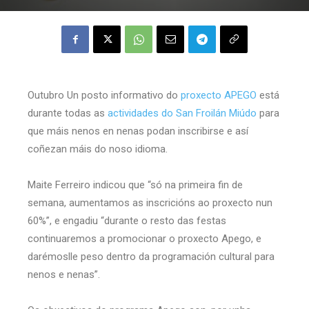
Outubro Un posto informativo do
proxecto APEGO
está
durante todas as
actividades do San Froilán Miúdo
para
que máis nenos en nenas podan inscribirse e así
coñezan máis do noso idioma.
Maite Ferreiro indicou que “só na primeira fin de
semana, aumentamos as inscricións ao proxecto nun
60%”, e engadiu “durante o resto das festas
continuaremos a promocionar o proxecto Apego, e
darémoslle peso dentro da programación cultural para
nenos e nenas”.