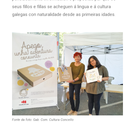
seus fillos e fillas se acheguen á lingua e á cultura
galegas con naturalidade desde as primeiras idades.
Fonte da foto: Gab. Com. Cultura Concello