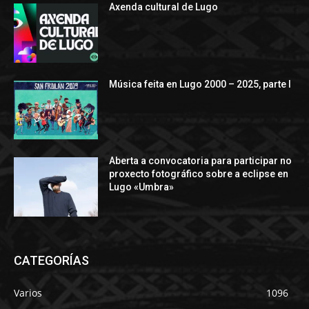
Axenda cultural de Lugo
Música feita en Lugo 2000 – 2025, parte I
Aberta a convocatoria para participar no
proxecto fotográfico sobre a eclipse en
Lugo «Umbra»
CATEGORÍAS
Varios
1096