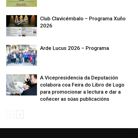
Club Clavicémbalo – Programa Xuño
2026
Arde Lucus 2026 – Programa
A Vicepresidencia da Deputación
colabora coa Feira do Libro de Lugo
para promocionar a lectura e dar a
coñecer as súas publicacións