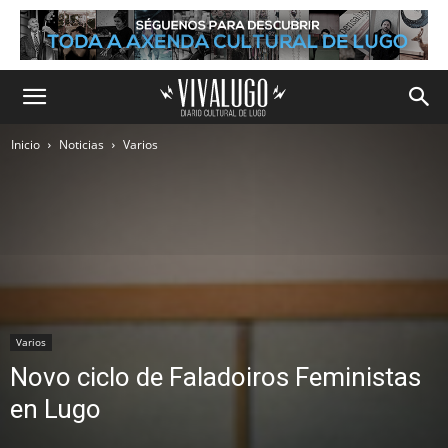
Inicio
Noticias
Varios
Varios
Novo ciclo de Faladoiros Feministas
en Lugo