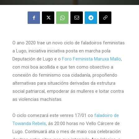
O ano 2020 trae un novo ciclo de faladoiros feministas
a Lugo, iniciativa iniciativa posta en marcha pola
Deputación de Lugo e o
Foro Feminista Maruxa Mallo
,
con moi boa acollida e que ten como obxectivo a
conexión do feminismo coa cidadanía, propoñendo
alternativas para situacións derivadas da estrutura
social patriarcal, empoderar ás mulleres e loitar contra
as violencias machistas.
O ciclo comezará este venres 17/01 co
faladoiro de
Towanda Rebels
, ás 20:00 horas no Vello Cárcere de
Lugo. Continuará ata o mes de maio coa celebración