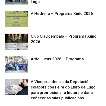
Lugo
A Hedreira – Programa Xuño 2026
Club Clavicémbalo – Programa Xuño
2026
Arde Lucus 2026 – Programa
A Vicepresidencia da Deputación
colabora coa Feira do Libro de Lugo
para promocionar a lectura e dar a
coñecer as súas publicacións