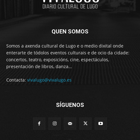
QUEN SOMOS
Somos a axenda cultural de Lugo e o medio dixital onde
enterarte de tódolos eventos culturais e de ocio da cidade:
concertos, teatro, exposicións, cine, espectáculos,
presentación de libros, danza…
Contacta:
vivalugo@vivalugo.es
SÍGUENOS