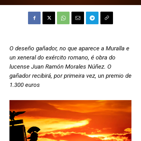
O deseño gañador, no que aparece a Muralla e
un xeneral do exército romano, é obra do
lucense Juan Ramón Morales Núñez. O
gañador recibirá, por primeira vez, un premio de
1.300 euros