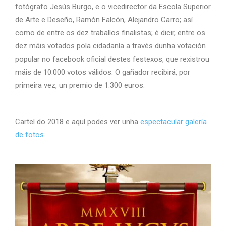
fotógrafo Jesús Burgo, e o vicedirector da Escola Superior
de Arte e Deseño, Ramón Falcón, Alejandro Carro; así
como de entre os dez traballos finalistas; é dicir, entre os
dez máis votados pola cidadanía a través dunha votación
popular no facebook oficial destes festexos, que rexistrou
máis de 10.000 votos válidos. O gañador recibirá, por
primeira vez, un premio de 1.300 euros.
Cartel do 2018 e aquí podes ver unha
espectacular galería
de fotos