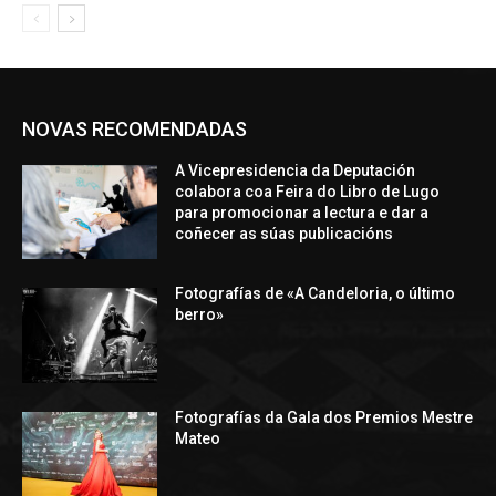
NOVAS RECOMENDADAS
A Vicepresidencia da Deputación
colabora coa Feira do Libro de Lugo
para promocionar a lectura e dar a
coñecer as súas publicacións
Fotografías de «A Candeloria, o último
berro»
Fotografías da Gala dos Premios Mestre
Mateo