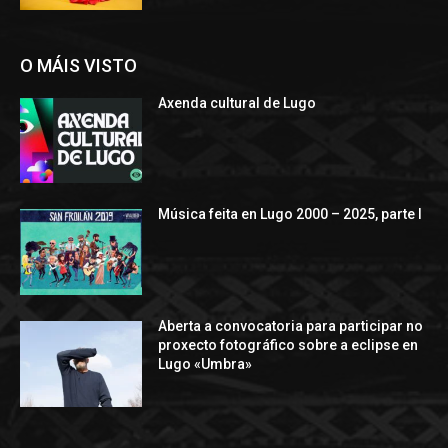
O MÁIS VISTO
Axenda cultural de Lugo
Música feita en Lugo 2000 – 2025, parte I
Aberta a convocatoria para participar no
proxecto fotográfico sobre a eclipse en
Lugo «Umbra»