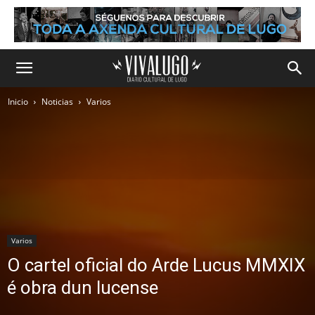
Inicio
Noticias
Varios
Varios
O cartel oficial do Arde Lucus MMXIX
é obra dun lucense