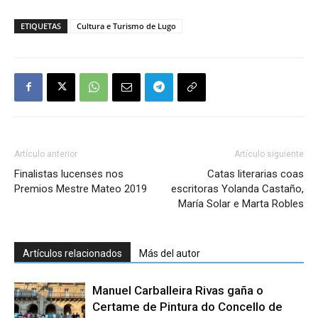
ETIQUETAS
Cultura e Turismo de Lugo
Artículo anterior
Artículo siguiente
Finalistas lucenses nos
Catas literarias coas
Premios Mestre Mateo 2019
escritoras Yolanda Castaño,
María Solar e Marta Robles
Artículos relacionados
Más del autor
Manuel Carballeira Rivas gaña o
Certame de Pintura do Concello de