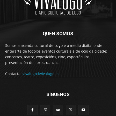
QUEN SOMOS
Somos a axenda cultural de Lugo e o medio dixital onde
enterarte de tódolos eventos culturais e de ocio da cidade:
concertos, teatro, exposicións, cine, espectáculos,
presentación de libros, danza…
Contacta:
vivalugo@vivalugo.es
SÍGUENOS