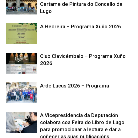
Certame de Pintura do Concello de
Lugo
A Hedreira – Programa Xuño 2026
Club Clavicémbalo – Programa Xuño
2026
Arde Lucus 2026 – Programa
A Vicepresidencia da Deputación
colabora coa Feira do Libro de Lugo
para promocionar a lectura e dar a
coñecer as súas publicacións