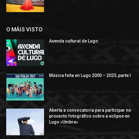
O MÁIS VISTO
Axenda cultural de Lugo
Música feita en Lugo 2000 – 2025, parte I
Aberta a convocatoria para participar no
proxecto fotográfico sobre a eclipse en
Lugo «Umbra»