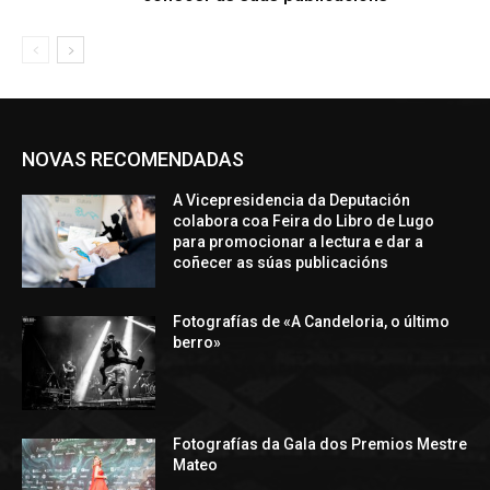
NOVAS RECOMENDADAS
A Vicepresidencia da Deputación
colabora coa Feira do Libro de Lugo
para promocionar a lectura e dar a
coñecer as súas publicacións
Fotografías de «A Candeloria, o último
berro»
Fotografías da Gala dos Premios Mestre
Mateo