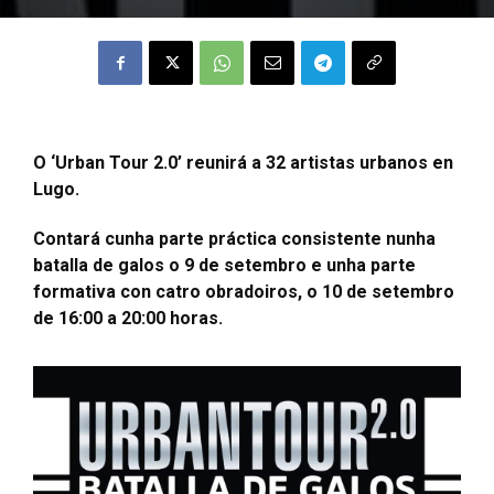
O ‘Urban Tour 2.0’ reunirá a 32 artistas urbanos en
Lugo.
Contará cunha parte práctica consistente nunha
batalla de galos o 9 de setembro e unha parte
formativa con catro obradoiros, o 10 de setembro
de 16:00 a 20:00 horas.