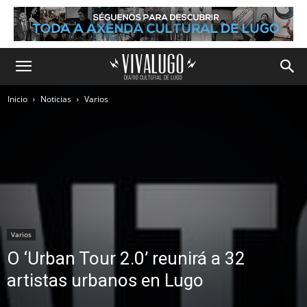
Inicio
Noticias
Varios
Varios
O ‘Urban Tour 2.0’ reunirá a 32
artistas urbanos en Lugo