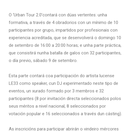
O ‘Urban Tour
2.0’
contará con dúas vertentes: unha
formativa, a través de 4 obradorios con un mínimo de 10
participantes por grupo, impartidos por profesionais con
experiencia acreditada, que se desenvolverá o domingo 10
de setembro de 16:00 a 20:00 horas; e unha parte práctica,
que consistirá nunha batalla de galos con 32 participantes,
o día previo, sábado 9 de setembro.
Esta parte contará coa participación do artista lucense
LE33 como speaker, cun DJ experimentado neste tipo de
eventos, un xurado formado por 3 membros e 32
participantes (8 por invitación directa seleccionados polos
seus méritos a nivel nacional, 8 seleccionados por
votación popular e 16 seleccionados a través dun cásting).
As inscricións para participar abrirán o vindeiro mércores