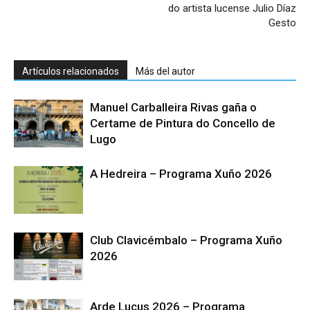
do artista lucense Julio Díaz
Gesto
Artículos relacionados
Más del autor
Manuel Carballeira Rivas gaña o
Certame de Pintura do Concello de
Lugo
A Hedreira – Programa Xuño 2026
Club Clavicémbalo – Programa Xuño
2026
Arde Lucus 2026 – Programa