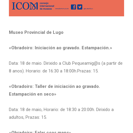
Museo Provincial de Lugo
«Obradoiro: Iniciación ao gravado. Estampación.»
Data: 18 de maio. Dirixido a Club Pequeamig@s (a partir de
8 anos). Horario: de 16:30 a 18:00h.Prazas: 15.
«Obradoiro: Taller de iniciación ao gravado.
Estampación en seco»
Data: 18 de maio, Horario: de 18:30 a 20:00h. Dirixido a
adultos, Prazas: 15.
«Obradoiro: Falar coas mans»