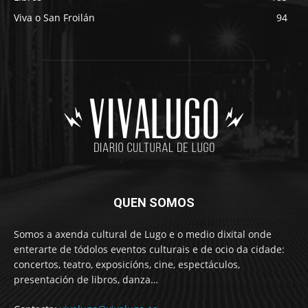
Viva o San Froilán
94
QUEN SOMOS
Somos a axenda cultural de Lugo e o medio dixital onde
enterarte de tódolos eventos culturais e de ocio da cidade:
concertos, teatro, exposicións, cine, espectáculos,
presentación de libros, danza…