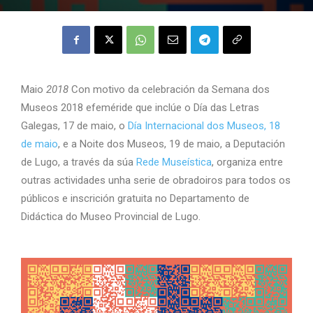
Maio
2018
Con motivo da celebración da Semana dos
Museos 2018 efeméride que inclúe o Día das Letras
Galegas, 17 de maio, o
Día Internacional dos Museos, 18
de maio
, e a Noite dos Museos, 19 de maio, a Deputación
de Lugo, a través da súa
Rede Museística
, organiza entre
outras actividades unha serie de obradoiros para todos os
públicos e inscrición gratuita no Departamento de
Didáctica do Museo Provincial de Lugo.