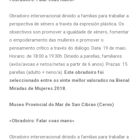
Obradoiro interxeracional dirixido a familias para traballar a
perspectiva de xénero a través da expresión plástica. Os
obxectivos son promover a igualdade de xénero, fomentar
o empoderamento das mulleres e promover o
pensamento crítico a través do diálogo. Data: 19 de maio.
Horario: de 18:00 a 19:30h. Dirixido a parellas, familiares
(avós/avoas e netos/netas a partir de 6 anos). Prazas: 15
parellas (adulto + neno/a).
Este obradoiro foi
seleccionado entre os vinte mellor valorados na Bienal
Miradas de Mujeres 2018.
Museo Provincial do Mar de San Cibrao (Cervo)
«Obradoiro: Falar coas mans»
Obradoiro interxeracional dirixido a familias para traballar a