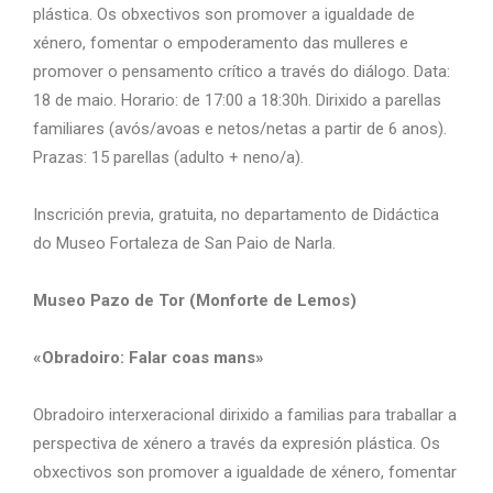
plástica. Os obxectivos son promover a igualdade de
xénero, fomentar o empoderamento das mulleres e
promover o pensamento crítico a través do diálogo. Data:
18 de maio. Horario: de 17:00 a 18:30h. Dirixido a parellas
familiares (avós/avoas e netos/netas a partir de 6 anos).
Prazas: 15 parellas (adulto + neno/a).
Inscrición previa, gratuita, no departamento de Didáctica
do Museo Fortaleza de San Paio de Narla.
Museo Pazo de Tor (Monforte de Lemos)
«Obradoiro: Falar coas mans»
Obradoiro interxeracional dirixido a familias para traballar a
perspectiva de xénero a través da expresión plástica. Os
obxectivos son promover a igualdade de xénero, fomentar