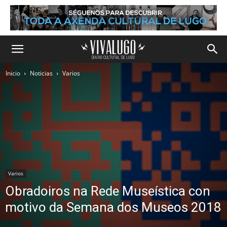
Inicio
Noticias
Varios
Varios
Obradoiros na Rede Museística con
motivo da Semana dos Museos 2018