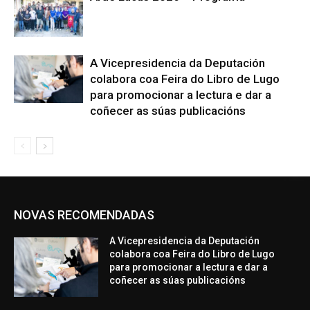
A Vicepresidencia da Deputación
colabora coa Feira do Libro de Lugo
para promocionar a lectura e dar a
coñecer as súas publicacións
NOVAS RECOMENDADAS
A Vicepresidencia da Deputación
colabora coa Feira do Libro de Lugo
para promocionar a lectura e dar a
coñecer as súas publicacións