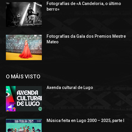
Fotografías de «A Candeloria, o último
berro»
Fotografías da Gala dos Premios Mestre
Mateo
O MÁIS VISTO
Axenda cultural de Lugo
Música feita en Lugo 2000 – 2025, parte I