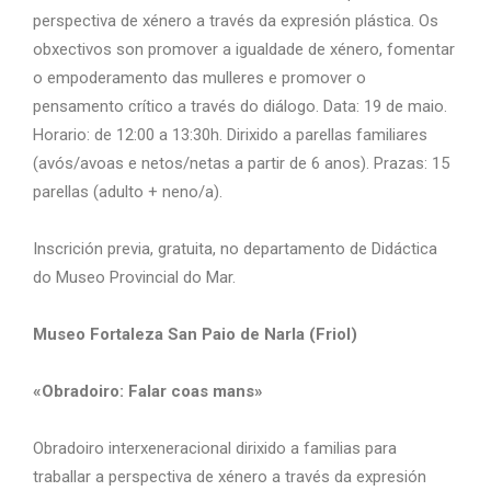
perspectiva de xénero a través da expresión plástica. Os
obxectivos son promover a igualdade de xénero, fomentar
o empoderamento das mulleres e promover o
pensamento crítico a través do diálogo. Data: 19 de maio.
Horario: de 12:00 a 13:30h. Dirixido a parellas familiares
(avós/avoas e netos/netas a partir de 6 anos). Prazas: 15
parellas (adulto + neno/a).
Inscrición previa, gratuita, no departamento de Didáctica
do Museo Provincial do Mar.
Museo Fortaleza San Paio de Narla (Friol)
«Obradoiro: Falar coas mans»
Obradoiro interxeneracional dirixido a familias para
traballar a perspectiva de xénero a través da expresión