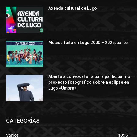
Axenda cultural de Lugo
Música feita en Lugo 2000 – 2025, parte I
Aberta a convocatoria para participar no
proxecto fotográfico sobre a eclipse en
Lugo «Umbra»
CATEGORÍAS
Varios
1096