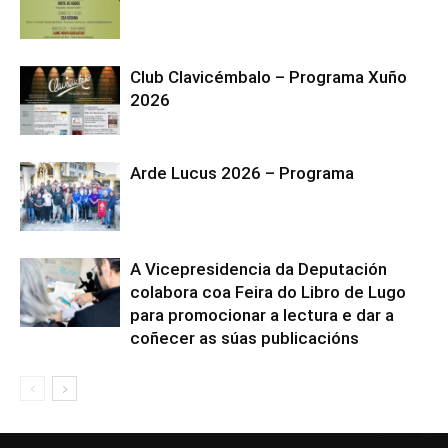
Club Clavicémbalo – Programa Xuño
2026
Arde Lucus 2026 – Programa
A Vicepresidencia da Deputación
colabora coa Feira do Libro de Lugo
para promocionar a lectura e dar a
coñecer as súas publicacións