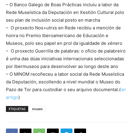
– O Banco Galego de Boas Prácticas incluíu a labor da
Rede Museística da Deputación en Xestión Cultural polo
seu plan de inclusión social posto en marcha
– O proxecto Nos+utrxs en Rede recibiu a mención de
honra no Premio Iberoamericano de Educación e
Museos, polo seu papel en prol da igualdade de xénero
– O proxecto Guerrilla de palabras: o oficio de palabreiro
é unha das dúas iniciativas internacionais seleccionadas
por Ibermuseos para desenvolver ao longo deste ano
– O MINOM recoñeceu a labor social da Rede Museística
da Deputación, escollendo a nivel mundial o Museo do
Pazo de Tor para custodiar o seu arquivo documental.(
ler
artigo
)
ETIQUETAS
museo