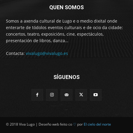
QUEN SOMOS
Somos a axenda cultural de Lugo e o medio dixital onde
enterarte de tódolos eventos culturais e de ocio da cidade:
concertos, teatro, exposicións, cine, espectáculos,
presentación de libros, danza…
Contacta:
vivalugo@vivalugo.es
SÍGUENOS
© 2018 Viva Lugo | Deseño web feito co
♡
por
El cielo del norte