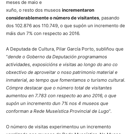
meses de maio e
xuño, o resto dos museos
incrementaron
considerablemente o número de visitantes
, pasando
dos 102.876 aos 110.749, o que supón un incremento de
máis dun 7% con respecto ao 2016.
A Deputada de Cultura, Pilar García Porto, subliñou que
“
dende o Goberno da Deputación programamos
actividades, exposicións e visitas ao longo do ano co
obxectivo de aproveitar o noso patrimonio material e
inmaterial, ao tempo que fomentamos o turismo cultural.
Cómpre destacar que o número total de visitantes
aumentou en 7.783 con respecto ao ano 2016, o que
supón un incremento dun 7% nos 4 museos que
conforman a Rede Museística Provincial de Lugo
”.
O número de visitas experimentou un incremento