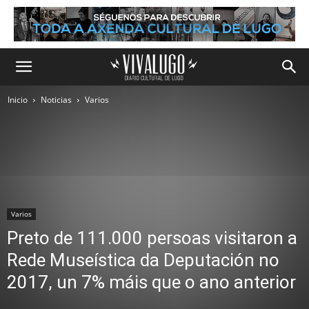
Inicio
Noticias
Varios
Varios
Preto de 111.000 persoas visitaron a
Rede Museística da Deputación no
2017, un 7% máis que o ano anterior