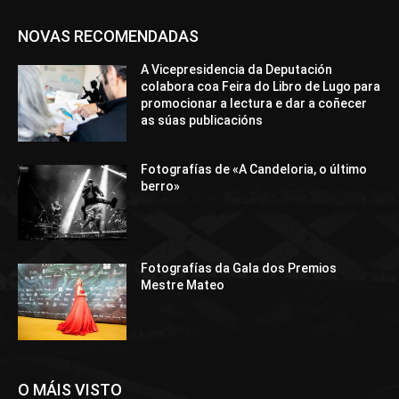
NOVAS RECOMENDADAS
A Vicepresidencia da Deputación
colabora coa Feira do Libro de Lugo para
promocionar a lectura e dar a coñecer
as súas publicacións
Fotografías de «A Candeloria, o último
berro»
Fotografías da Gala dos Premios
Mestre Mateo
O MÁIS VISTO