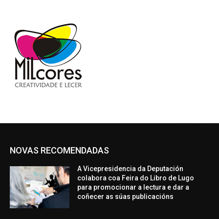
NOVAS RECOMENDADAS
A Vicepresidencia da Deputación
colabora coa Feira do Libro de Lugo
para promocionar a lectura e dar a
coñecer as súas publicacións