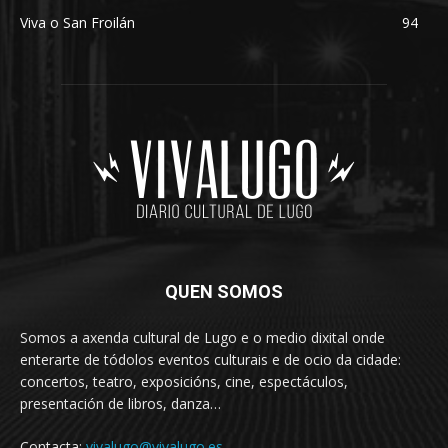
Viva o San Froilán
94
QUEN SOMOS
Somos a axenda cultural de Lugo e o medio dixital onde
enterarte de tódolos eventos culturais e de ocio da cidade:
concertos, teatro, exposicións, cine, espectáculos,
presentación de libros, danza…
Contacta:
vivalugo@vivalugo.es