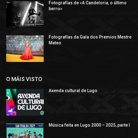
Fotografías de «A Candeloria, o último
berro»
Fotografías da Gala dos Premios Mestre
Mateo
O MÁIS VISTO
Axenda cultural de Lugo
Música feita en Lugo 2000 – 2025, parte I