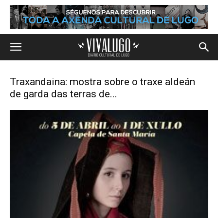
Traxandaina: mostra sobre o traxe aldeán
de garda das terras de...