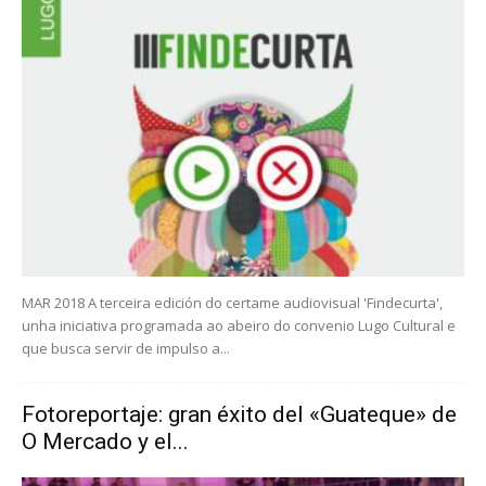
MAR 2018 A terceira edición do certame audiovisual 'Findecurta',
unha iniciativa programada ao abeiro do convenio Lugo Cultural e
que busca servir de impulso a...
Fotoreportaje: gran éxito del «Guateque» de
O Mercado y el...