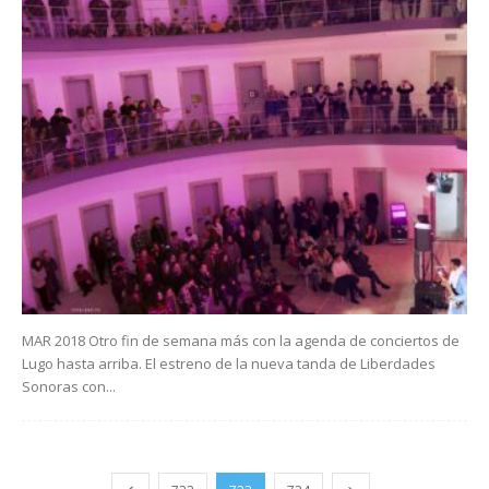
MAR 2018 Otro fin de semana más con la agenda de conciertos de
Lugo hasta arriba. El estreno de la nueva tanda de Liberdades
Sonoras con...